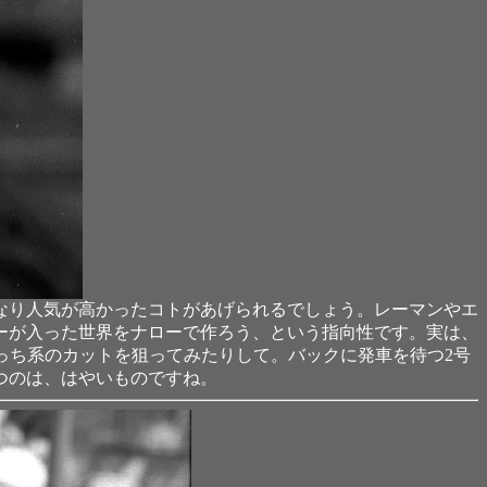
なり人気が高かったコトがあげられるでしょう。レーマンやエ
ーが入った世界をナローで作ろう、という指向性です。実は、
っち系のカットを狙ってみたりして。バックに発車を待つ2号
つのは、はやいものですね。