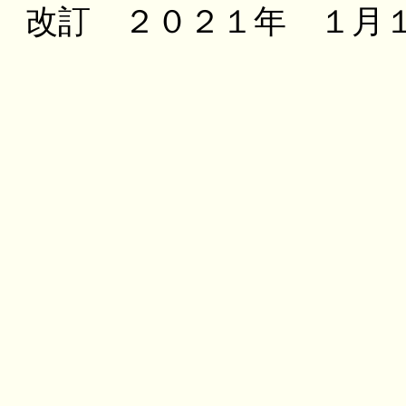
改訂 ２０２１年 １月