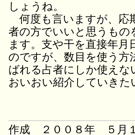
しょうね。
何度も言いますが、応期
者の方でいいと思うもの
ます。支や干を直接年月
のですが、数目を使う方
ばれる占者にしか使えな
おいおい紹介していきた
作成 ２００８年 ５月