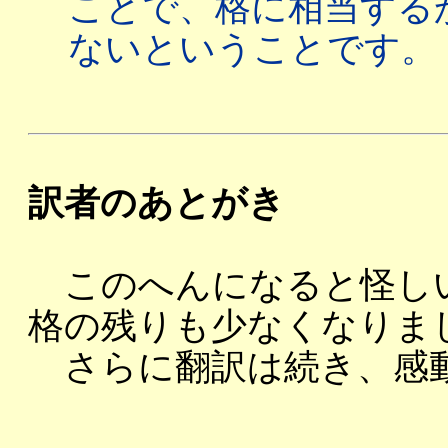
ことで、格に相当する
ないということです。
訳者のあとがき
このへんになると怪し
格の残りも少なくなりま
さらに翻訳は続き、感動