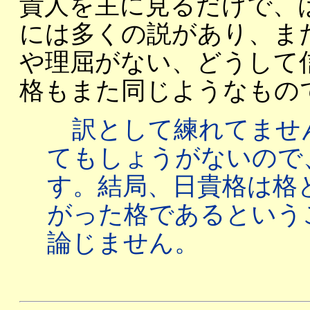
貴人を主に見るだけで、
には多くの説があり、ま
や理屈がない、どうして
格もまた同じようなもの
訳として練れてませ
てもしょうがないので
す。結局、日貴格は格
がった格であるという
論じません。