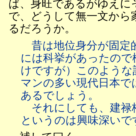
ば、身旺であるがゆえに
で、どうして無一文から
るだろうか。
昔は地位身分が固定
には科挙があったので
けですが）このような
マンの多い現代日本で
あるでしょう。
それにしても、建禄
というのは興味深いで