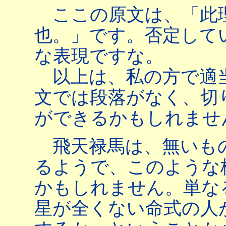
ここの原文は、「此理
也。」です。否定して
な表現ですな。
以上は、私の方で適
文では段落がなく、切
ができるかもしれませ
飛天禄馬は、無いも
るようで、このような
かもしれません。単な
星が全くない命式の人