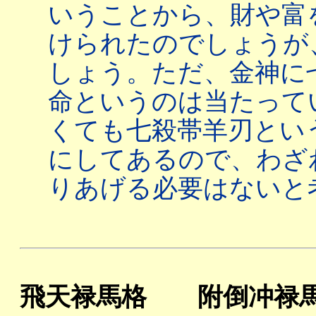
いうことから、財や富
けられたのでしょうが
しょう。ただ、金神に
命というのは当たって
くても七殺帯羊刃とい
にしてあるので、わざ
りあげる必要はないと
飛天禄馬格 附倒冲禄