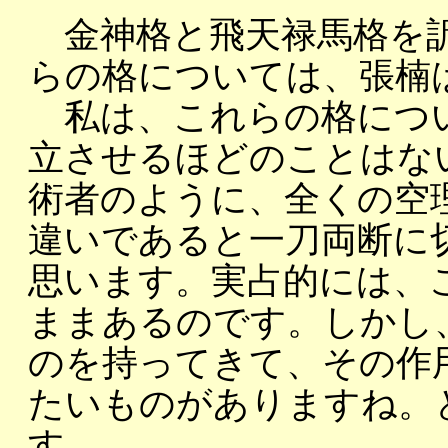
金神格と飛天禄馬格を訳
らの格については、張楠
私は、これらの格につい
立させるほどのことはな
術者のように、全くの空
違いであると一刀両断に
思います。実占的には、
ままあるのです。しかし
のを持ってきて、その作
たいものがありますね。
す。