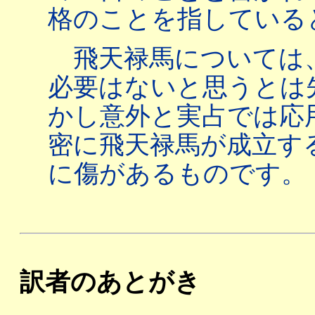
格のことを指している
飛天禄馬については
必要はないと思うとは
かし意外と実占では応
密に飛天禄馬が成立す
に傷があるものです。
訳者のあとがき