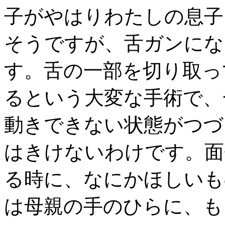
子がやはりわたしの息子
そうですが、舌ガンにな
す。舌の一部を切り取っ
るという大変な手術で、
動きできない状態がつづ
はきけないわけです。面
る時に、なにかほしいも
は母親の手のひらに、も