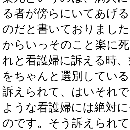
る者が傍らにいてあげる
のだと書いておりました
からいっそのこと楽に死
れと看護婦に訴える時、
をちゃんと選別している
訴えられて、はいそれで
ような看護婦には絶対に
のです。そう訴えられて