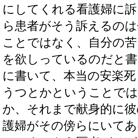
にしてくれる看護婦に訴
ら患者がそう訴えるのは
ことではなく、自分の苦
を欲しっているのだと書
に書いて、本当の安楽死
うつとかということでは
か、それまで献身的に彼
護婦がその傍らにいてあ