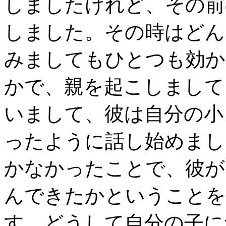
しましたけれど、その前
しました。その時はどん
みましてもひとつも効か
かで、親を起こしまして
いまして、彼は自分の小
ったように話し始めまし
かなかったことで、彼が
んできたかということを
す。どうして自分の子に