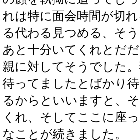
れは特に面会時間が切れ
る代わる見つめる、そう
あと十分いてくれとだだ
親に対してそうでした。
待ってましたとばかり待
るからといいますと、そ
くれ、そしてここに座っ
なことが続きました。