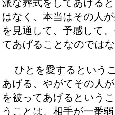
派な葬式をしてあげると
はなく、本当はその人が
を見通して、予感して、
てあげることなのではな
ひとを愛するというこ
あげる、やがてその人が
を被ってあげるというこ
うことは、相手が一番弱