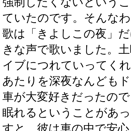
強制したくないというこ
ていたのです。そんなわ
歌は「きよしこの夜」だ
きな声で歌いました。土
イブにつれていってくれ
あたりを深夜なんどもド
車が大変好きだったので
眠れるということがあっ
すと、彼は車の中で安心