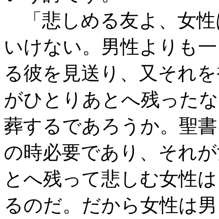
「悲しめる友よ、女性
いけない。男性よりも一
る彼を見送り、又それを
がひとりあとへ残ったな
葬するであろうか。聖書
の時必要であり、それが
とへ残って悲しむ女性は
るのだ。だから女性は男