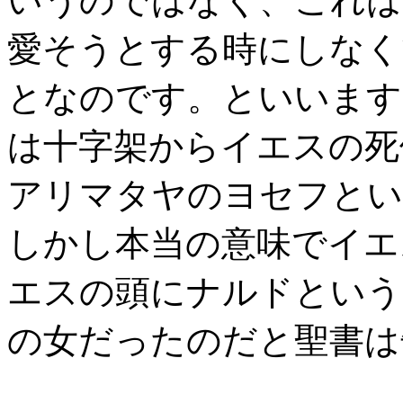
いうのではなく、これは
愛そうとする時にしなく
となのです。といいます
は十字架からイエスの死
アリマタヤのヨセフとい
しかし本当の意味でイエ
エスの頭にナルドという
の女だったのだと聖書は