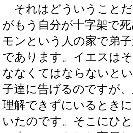
それはどういうことだ
がもう自分が十字架で死
モンという人の家で弟子
であります。イエスはそ
ななくてはならないとい
子達に告げるのですが、
理解できずにいるときに
いたのです。そこにひと