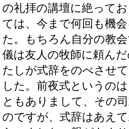
の礼拝の講壇に絶ってお
ては、今まで何回も機会
た。もちろん自分の教会
儀は友人の牧師に頼んだ
たしが式辞をのべさせて
した。前夜式というのは
ともありまして、その司
のですが、式辞はあえて