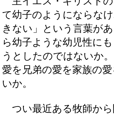
主イエス・キリストの
て幼子のようにならなけ
きない」という言葉があ
ら幼子ような幼児性にも
うとしたのではないか。
愛を兄弟の愛を家族の愛
いか。
つい最近ある牧師から