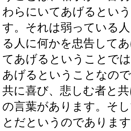
わらにいてあげるという
す。それは弱っている人
る人に何かを忠告してあ
てあげるということでは
あげるということなので
共に喜び、悲しむ者と共
の言葉があります。そし
とだというのであります