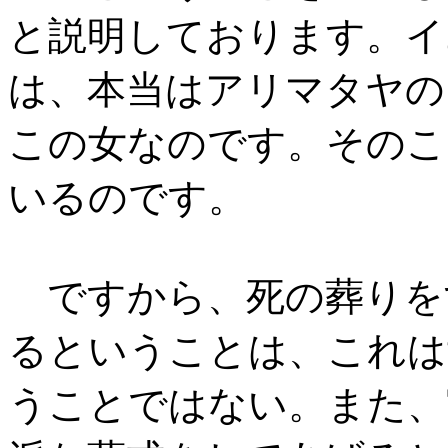
と説明しております。イ
は、本当はアリマタヤの
この女なのです。そのこ
いるのです。
ですから、死の葬りを
るということは、これは
うことではない。また、