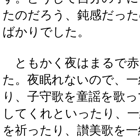
たのだろう、鈍感だった
ばかりでした。
ともかく夜はまるで赤
た。夜眠れないので、一
り、子守歌を童謡を歌っ
してくれといったり、一
を祈ったり、讃美歌を一