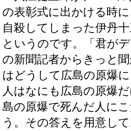
の表彰式に出かける時に
自殺してしまった伊丹十
というのです。「君がデ
の新聞記者からきっと聞
はどうして広島の原爆に
人はなにも広島の原爆だ
島の原爆で死んだ人にこ
う。その答えを用意して