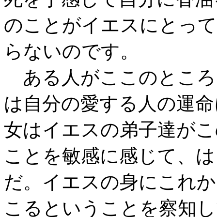
のことがイエスにとって
らないのです。
ある人がここのところ
は自分の愛する人の運命
女はイエスの弟子達がこ
ことを敏感に感じて、は
だ。イエスの身にこれか
こるということを察知し