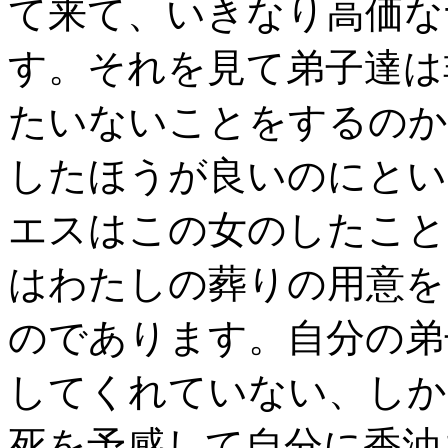
て来て、いきなり高価な
す。それを見て弟子達は
たいないことをするのか
したほうが良いのにとい
エスはこの女のしたこと
はわたしの葬りの用意を
のであります。自分の弟
してくれていない、しか
死を予感して自分に香油