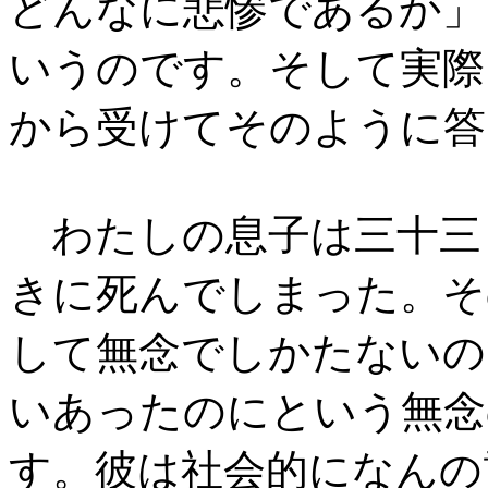
どんなに悲惨であるか」
いうのです。そして実際
から受けてそのように答
わたしの息子は三十三
きに死んでしまった。そ
して無念でしかたないの
いあったのにという無念
す。彼は社会的になんの