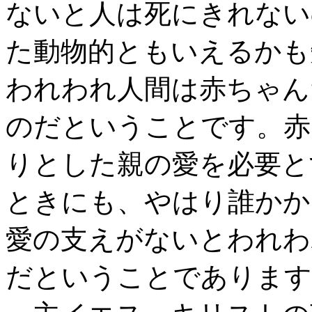
ないと人は死にきれない
た動物的ともいえるかも
われわれ人間は赤ちゃん
のだということです。赤
りとした親の愛を必要と
ときにも、やはり誰かか
愛の支えがないとわれわ
だということであります