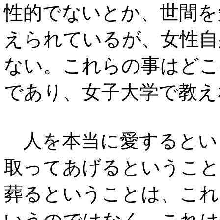
性的でないとか、世間を
えられているが、女性自
ない。これらの事はどこ
であり、女子大学で教え
人を本当に愛するとい
取ってあげるということ
葬るということは、これ