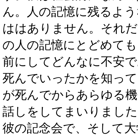
ん。人の記憶に残るよう
ははありません。それだ
の人の記憶にとどめても
前にしてどんなに不安で
死んでいったかを知って
が死んでからあらゆる機
話しをしてまいりました
彼の記念会で、そして大