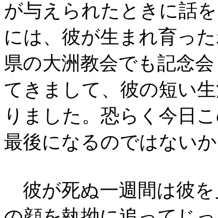
が与えられたときに話を
には、彼が生まれ育った
県の大洲教会でも記念会
てきまして、彼の短い生
りました。恐らく今日こ
最後になるのではないか
彼が死ぬ一週間は彼を
の顔を執拗に追ってじっ