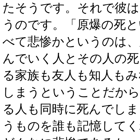
たそうです。それで彼は
うのです。「原爆の死と
べて悲惨かというのは、
んでいく人とその人の死
る家族も友人も知人もみ
しまうということだから
る人も同時に死んでしま
うものを誰も記憶してく