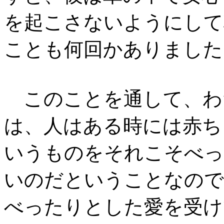
を起こさないようにして
ことも何回かありました
このことを通して、わ
は、人はある時には赤ち
いうものをそれこそべっ
いのだということなので
べったりとした愛を受け