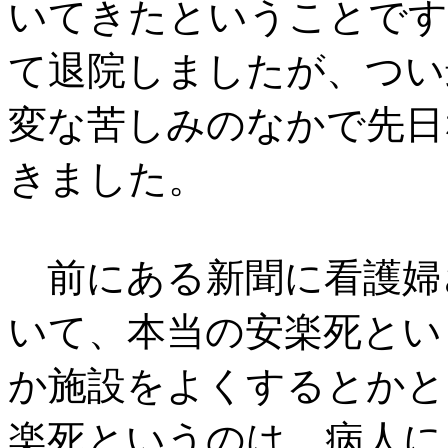
いてきたということです
て退院しましたが、つい
変な苦しみのなかで先日
きました。
前にある新聞に看護婦
いて、本当の安楽死とい
か施設をよくするとかと
楽死というのは、病人に