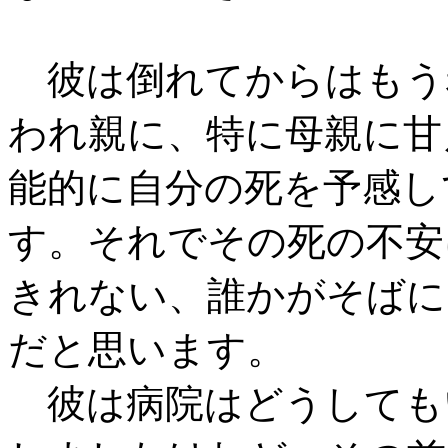
彼は倒れてからはもう
われ親に、特に母親に甘
能的に自分の死を予感し
す。それでその死の不安
きれない、誰かがそばに
だと思います。
彼は病院はどうしても