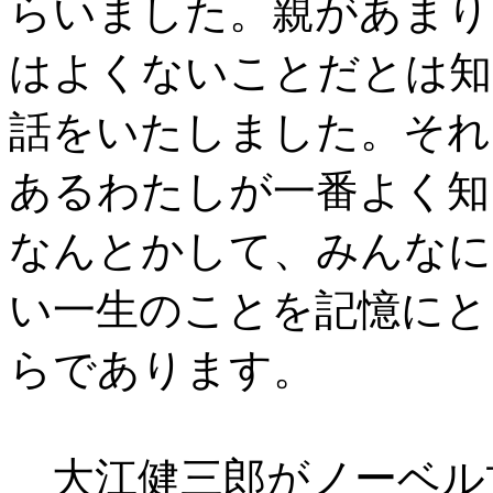
らいました。親があまり
はよくないことだとは知
話をいたしました。それ
あるわたしが一番よく知
なんとかして、みんなに
い一生のことを記憶にと
らであります。
大江健三郎がノーベル