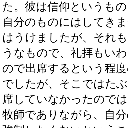
た。彼は信仰というもの
自分のものにはしてきま
はうけましたが、それも
うなもので、礼拝もいわ
ので出席するという程度
でしたが、そこではたぶ
席していなかったのでは
牧師でありながら、自分