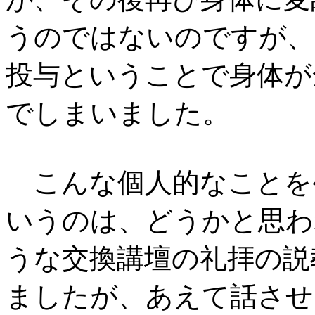
うのではないのですが、
投与ということで身体が
でしまいました。
こんな個人的なことを
いうのは、どうかと思わ
うな交換講壇の礼拝の説
ましたが、あえて話させ