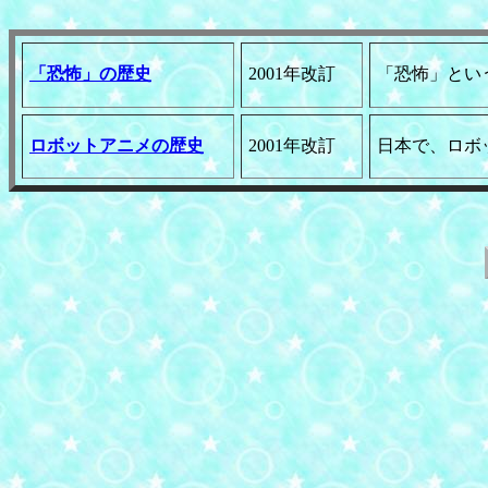
「恐怖」の歴史
2001年改訂
「恐怖」とい
ロボットアニメの歴史
2001年改訂
日本で、ロボ