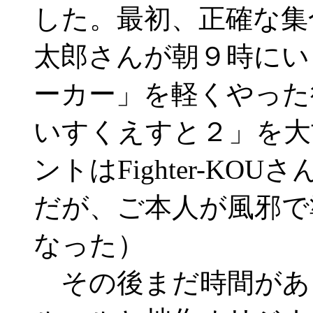
した。最初、正確な集
太郎さんが朝９時にい
ーカー」を軽くやった
いすくえすと２」を大
ントはFighter-KO
だが、ご本人が風邪で
なった）
その後まだ時間があ