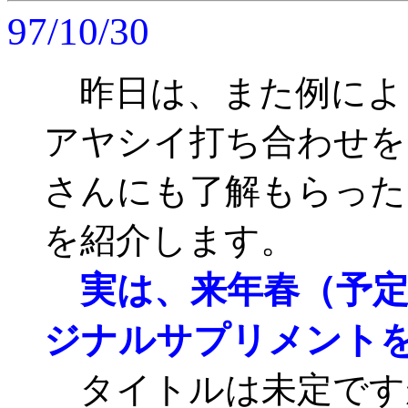
97/10/30
昨日は、また例によ
アヤシイ打ち合わせを
さんにも了解もらった
を紹介します。
実は、来年春（予定
ジナルサプリメント
タイトルは未定です