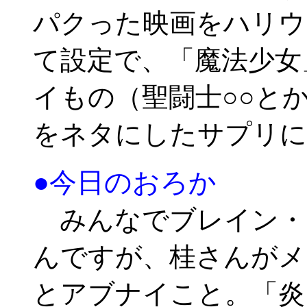
パクった映画をハリウ
て設定で、「魔法少女
イもの（聖闘士○○と
をネタにしたサプリに
●今日のおろか
みんなでブレイン・
んですが、桂さんがメ
とアブナイこと。「炎