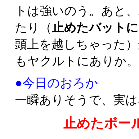
トは強いのう。あと、
たり（
止めたバットに
頭上を越しちゃった）
もヤクルトにありか。
●今日のおろか
一瞬ありそうで、実は
止めたボー