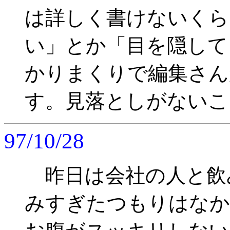
は詳しく書けないくら
い」とか「目を隠して
かりまくりで編集さん
す。見落としがないことを
97/10/28
昨日は会社の人と飲
みすぎたつもりはなか