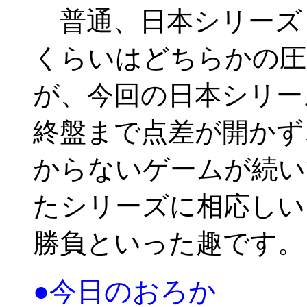
普通、日本シリーズ
くらいはどちらかの圧
が、今回の日本シリー
終盤まで点差が開かず
からないゲームが続い
たシリーズに相応しい
勝負といった趣です。
●今日のおろか