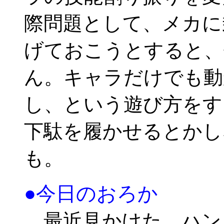
際問題として、メカに
げておこうとすると、
ん。キャラだけでも動
し、という遊び方をす
下駄を履かせるとかし
も。
●今日のおろか
最近見かけた、ハン