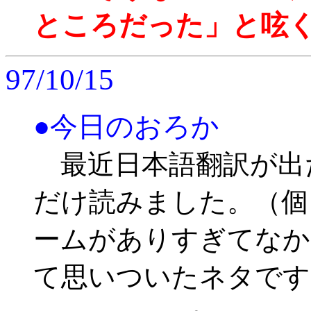
ところだった」と呟くSwo
97/10/15
●今日のおろか
最近日本語翻訳が出た
だけ読みました。（個
ームがありすぎてなか
て思いついたネタです