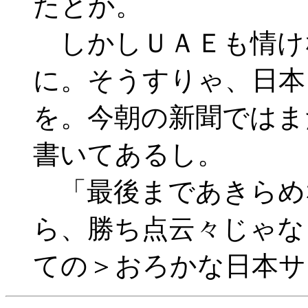
たとか。
しかしＵＡＥも情け
に。そうすりゃ、日本
を。今朝の新聞ではま
書いてあるし。
「最後まであきらめ
ら、勝ち点云々じゃな
ての＞おろかな日本サ