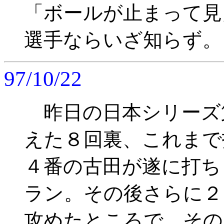
「ボールが止まって見
選手ならいざ知らず。
97/10/22
昨日の日本シリーズ
えた８回裏、これまで
４番の古田が遂に打ち
ラン。その後さらに２
攻めたところで、その