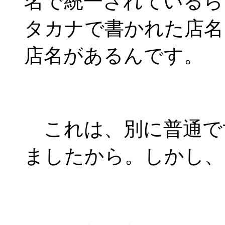
名で統一されているら
タカナで書かれた店名
店名があるんです。
これは、別に普通で
ましたから。しかし、