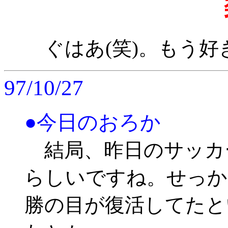
ぐはあ(笑)。もう好
97/10/27
●今日のおろか
結局、昨日のサッカ
らしいですね。せっか
勝の目が復活してたと