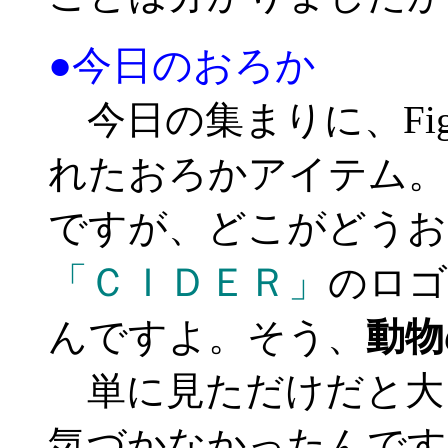
●今日のおろか
今日の集まりに、Figh
れたおろかアイテム。
ですが、どこがどうお
「ＣＩＤＥＲ」
のロゴ
んですよ。そう、
動物
単に見ただけだと大
気づかなかったんです