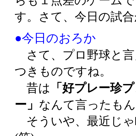
らも１点差のゲームで
す。さて、今日の試合
●今日のおろか
さて、プロ野球と言
つきものですね。
昔は
「好プレー珍プ
ー」
なんて言ったもん
そういや、最近じゃ