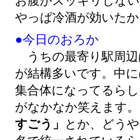
お腹がスッキリしない
やっぱ冷酒が効いたか
●今日のおろか
うちの最寄り駅周辺
が結構多いです。中に
集合体になってるらし
がなかなか笑えます。
すごう」
とか、どうや