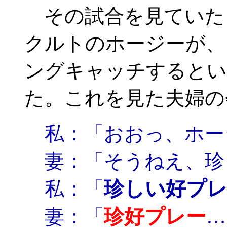
その試合を見ていた
クルトのホージーが、
ングキャッチするとい
た。これを見た夫婦の
私：「おおっ、ホー
妻：「そうねえ、珍
珍しい好プ
私：「
珍好プレー
妻：「
…