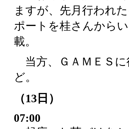
ますが、先月行われた
ポートを桂さんからい
載。
当方、ＧＡＭＥＳに
ど。
（13日）
07:00