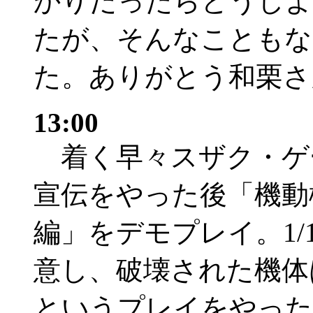
かりだったらどうしよ
たが、そんなこともな
た。ありがとう和栗さ
13:00
着く早々スザク・ゲ
宣伝をやった後「機動
編」をデモプレイ。1/
意し、破壊された機体
というプレイをやった