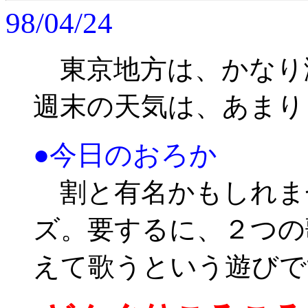
98/04/24
東京地方は、かなり
週末の天気は、あまり
●今日のおろか
割と有名かもしれま
ズ。要するに、２つの
えて歌うという遊びで