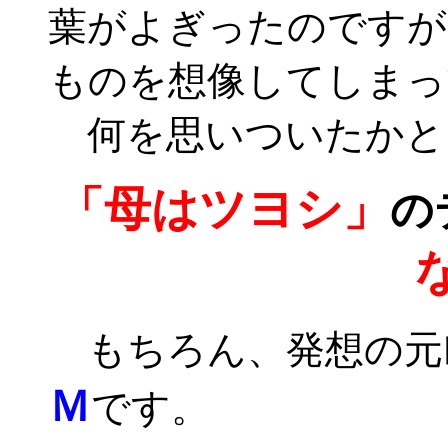
葉がよぎったのですが
ものを想像してしまっ
何を思いついたかと
「母はツヨシ」
の
もちろん、発想の元
Ｍ
です。