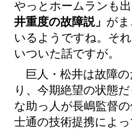
やっとホームランも出
井重度の故障説」
がま
いるようですね。それ
いついた話ですが。
巨人・松井は故障の
り、今期絶望の状態だ
な助っ人が長嶋監督の
士通の技術提携によっ