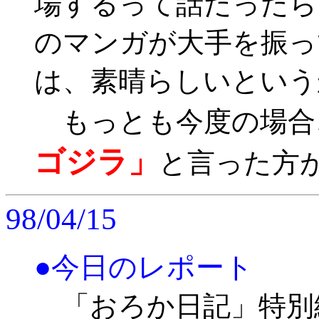
場するって話だったら
のマンガが大手を振っ
は、素晴らしいという
もっとも今度の場合
ゴジラ」
と言った方
98/04/15
●今日のレポート
「おろか日記」特別