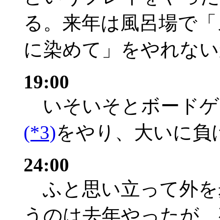
る。来年は風呂場で「
に染めて」をやれない
19:00
いそいそとボードゲ
(*3)
をやり、大いに負
24:00
ふと思い立って外を
うのは去年やったが、