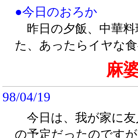
●今日のおろか
昨日の夕飯、中華料
た、あったらイヤな食
麻
98/04/19
今日は、我が家に友
の予定だったのですが