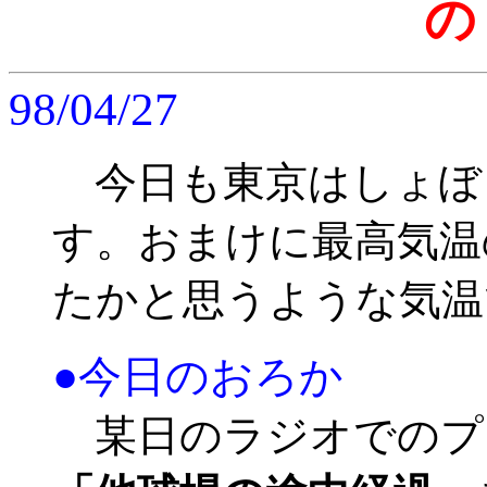
の
98/04/27
今日も東京はしょぼ
す。おまけに最高気温
たかと思うような気温
●今日のおろか
某日のラジオでのプ