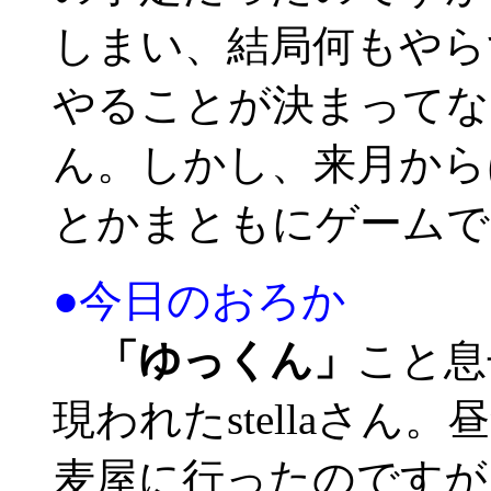
しまい、結局何もやら
やることが決まってな
ん。しかし、来月から
とかまともにゲームで
●今日のおろか
「ゆっくん」
こと息
現われたstellaさ
麦屋に行ったのですが