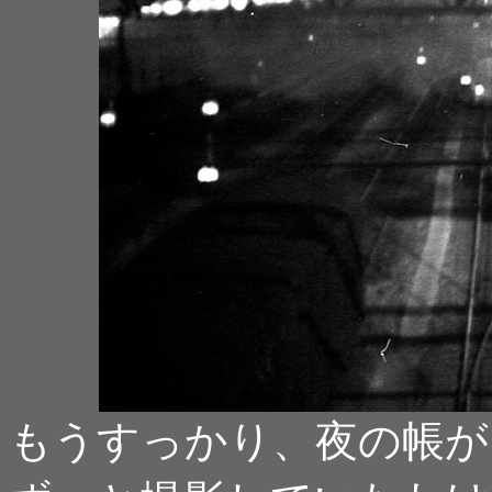
もうすっかり、夜の帳が