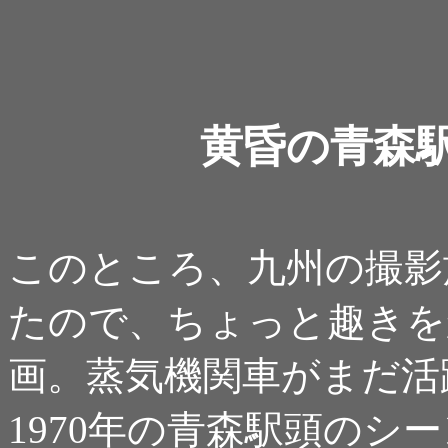
黄昏の青森駅 -
このところ、九州の撮影
たので、ちょっと趣きを
画。蒸気機関車がまだ活
1970年の青森駅頭のシ