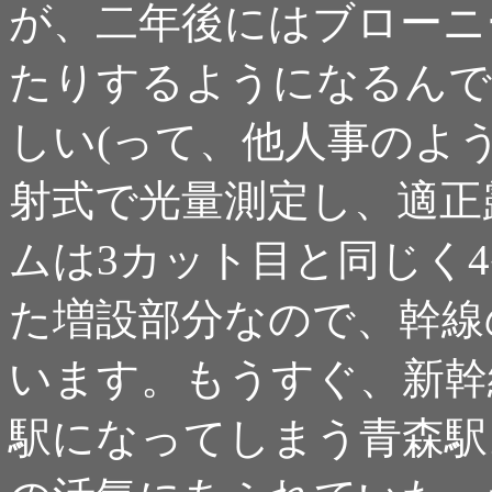
が、二年後にはブローニ
たりするようになるんで
しい(って、他人事のよ
射式で光量測定し、適正
ムは3カット目と同じく
た増設部分なので、幹線
います。もうすぐ、新幹
駅になってしまう青森駅