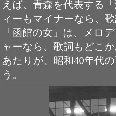
えば、青森を代表する「
ィーもマイナーなら、歌
「函館の女」は、メロデ
ャーなら、歌詞もどこか
あたりが、昭和40年代
う。