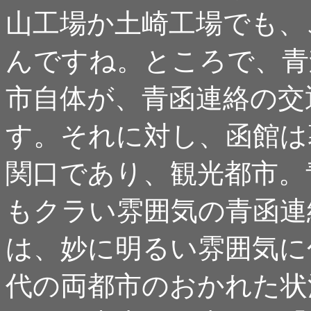
山工場か土崎工場でも、
んですね。ところで、青
市自体が、青函連絡の交
す。それに対し、函館は
関口であり、観光都市。
もクラい雰囲気の青函連
は、妙に明るい雰囲気に
代の両都市のおかれた状