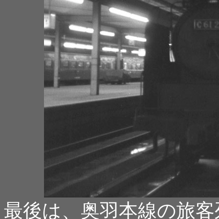
最後は、奥羽本線の旅客