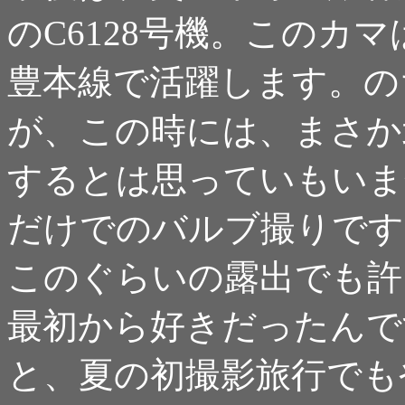
のC6128号機。このカ
豊本線で活躍します。の
が、この時には、まさか
するとは思っていもいま
だけでのバルブ撮りです
このぐらいの露出でも許
最初から好きだったんで
と、夏の初撮影旅行でも