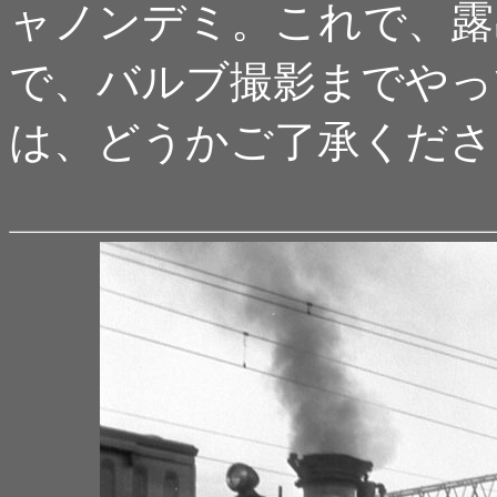
ャノンデミ。これで、露
で、バルブ撮影までやっ
は、どうかご了承くださ