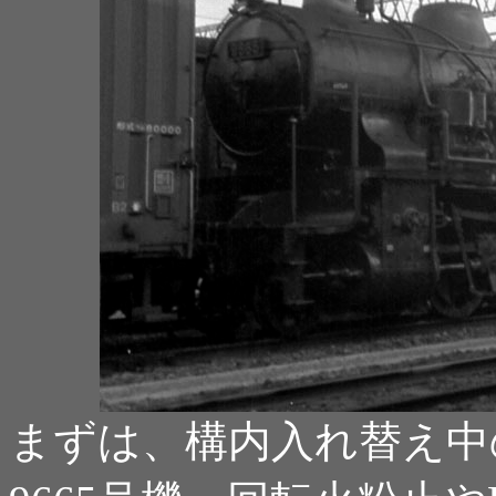
まずは、構内入れ替え中の