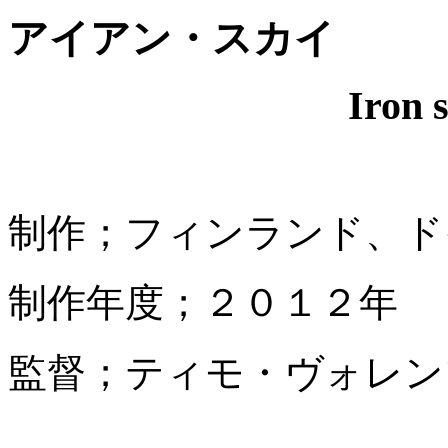
アイアン・スカイ
Iron 
制作；フィンランド、ド
制作年度；２０１２年
監督；ティモ・ヴォレン