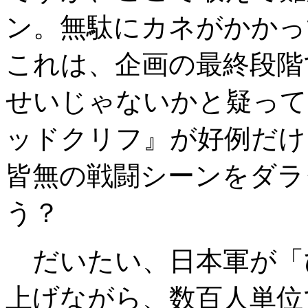
ン。無駄にカネがかかっ
これは、企画の最終段階
せいじゃないかと疑って
ッドクリフ』が好例だけ
皆無の戦闘シーンをダラ
う？
だいたい、日本軍が「
上げながら、数百人単位