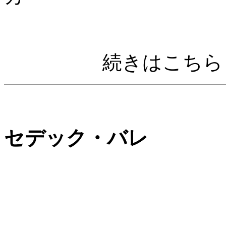
続きはこちら
セデック・バレ