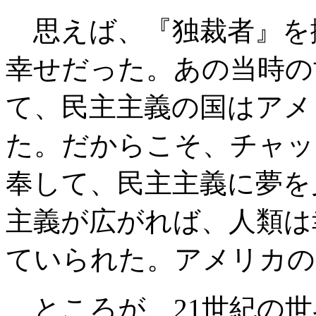
思えば、『独裁者』を
幸せだった。あの当時の
て、民主主義の国はアメ
た。だからこそ、チャッ
奉して、民主主義に夢を
主義が広がれば、人類は
ていられた。アメリカの
ところが、
21
世紀の世