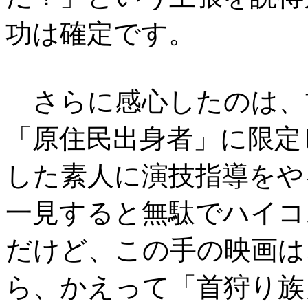
功は確定です。
さらに感心したのは、
「原住民出身者」に限定
した素人に演技指導をや
一見すると無駄でハイコ
だけど、この手の映画は
ら、かえって「首狩り族