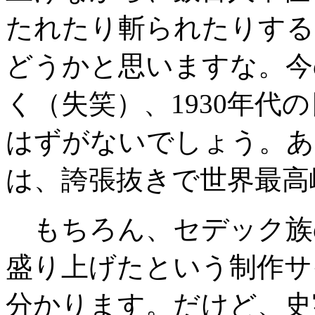
たれたり斬られたりする
どうかと思いますな。今
く（失笑）、
1930
年代の
はずがないでしょう。あ
は、誇張抜きで世界最高
もちろん、セデック族
盛り上げたという制作サ
分かります。だけど、史