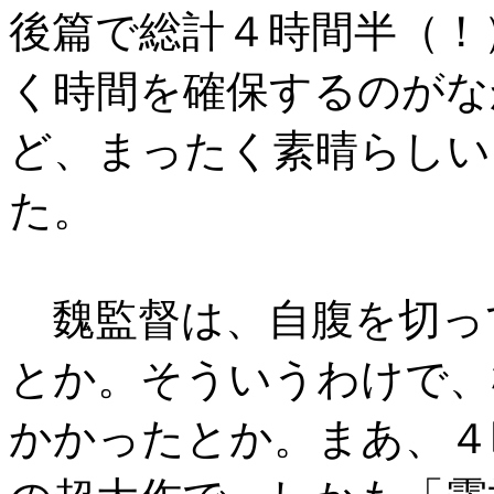
後篇で総計４
時間半（！
く時間を確保するのがな
ど、まったく素晴らしい
た。
魏監督は、自腹を切っ
とか。そういうわけで、
かかったとか。まあ、
４