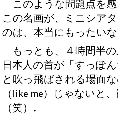
このような問題点を感
この名画が、ミニシアタ
のは、本当にもったいな
もっとも、
４
時間半の
日本人の首が「すっぽん
と吹っ飛ばされる場面な
（
like me
）じゃないと、
（笑）。