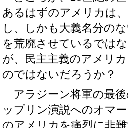
あるはずのアメリカは、
し、しかも大義名分のな
を荒廃させているではな
が、民主主義のアメリカ
のではないだろうか？
アラジーン将軍の最後
ップリン演説へのオマー
のアメリカを痛烈に非難