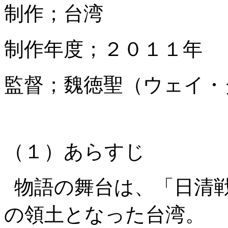
制作；台湾
制作年度；２０１１年
監督；魏徳聖（ウェイ・
（１）あらすじ
物語の舞台は、「日清
の領土となった台湾。