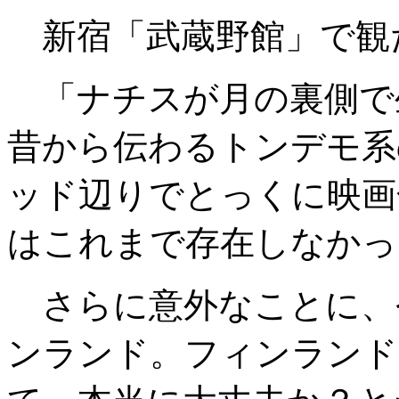
新宿「武蔵野館」で観
「ナチスが月の裏側で
昔から伝わるトンデモ系
ッド辺りでとっくに映画
はこれまで存在しなかっ
さらに意外なことに、
ンランド。フィンランド