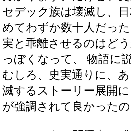
セデック族は壊滅し、日
めてわずか数十人だった
実と乖離させるのはどう
っぽくなって、 物語に
むしろ、史実通りに、あ
滅するストーリー展開に
が強調されて良かったの