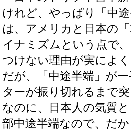
けれど、やっぱり「中途
は、アメリカと日本の「
イナミズムという点で、
つけない理由が実によく
だが、「中途半端」が一
ターが振り切れるまで突
なのに、日本人の気質と
部中途半端なので、だか