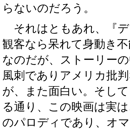
らないのだろう。
それはともあれ、『デ
観客なら呆れて身動き不
なのだが、ストーリーの
風刺でありアメリカ批判
が、また面白い。そして
る通り、この映画は実は
のパロディであり、オマ