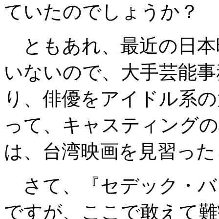
ていたのでしょうか？
ともあれ、最近の日本
いないので、大手芸能事
り、俳優をアイドル系の
って、キャスティングの
は、台湾映画を見習った
さて、『セデック・バ
ですが、ここで敢えて難