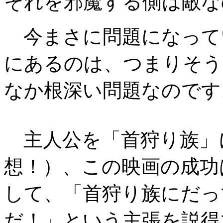
それを邪魔する側は敵な
今まさに問題になって
にあるのは、つまりそう
なか根深い問題なのです
主人公を「首狩り族」
想！）、この映画の成功
して、「首狩り族にだっ
だ！」という主張を説得