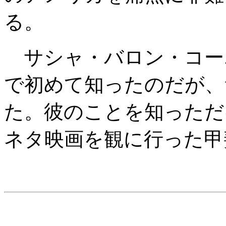
る。
サシャ・バロン・コー
で初めて知ったのだが、
た。彼のことを知っただ
ネタ映画を観に行った