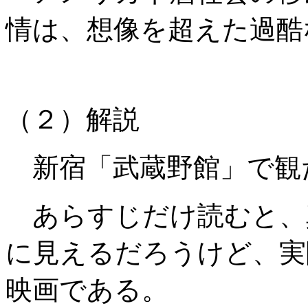
情は、想像を超えた過酷
（２）解説
新宿「武蔵野館」で観
あらすじだけ読むと、
に見えるだろうけど、実
映画である。