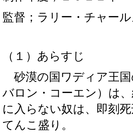
監督；ラリー・チャール
（１）あらすじ
砂漠の国ワディア王国
バロン・コーエン）は、
に入らない奴は、即刻死
てんこ盛り。