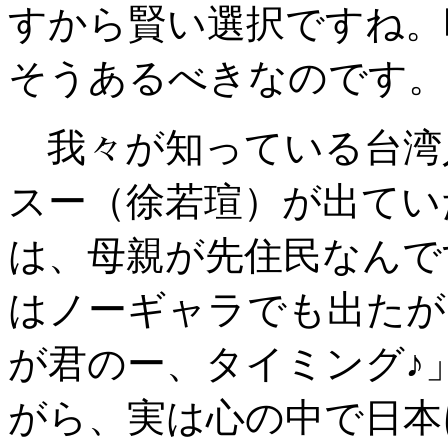
すから賢い選択ですね。
そうあるべきなのです。
我々が知っている台湾
スー（徐若瑄）が出てい
は、母親が先住民なんで
はノーギャラでも出たが
が君のー、タイミング♪
がら、実は心の中で日本