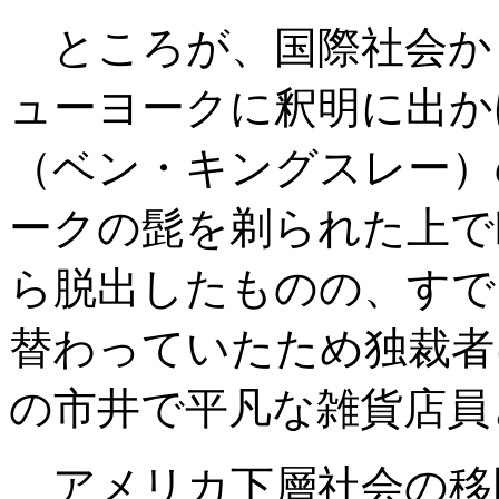
ところが、国際社会か
ューヨークに釈明に出か
（ベン・キングスレー）
ークの髭を剃られた上で
ら脱出したものの、すで
替わっていたため独裁者
の市井で平凡な雑貨店員
アメリカ下層社会の移