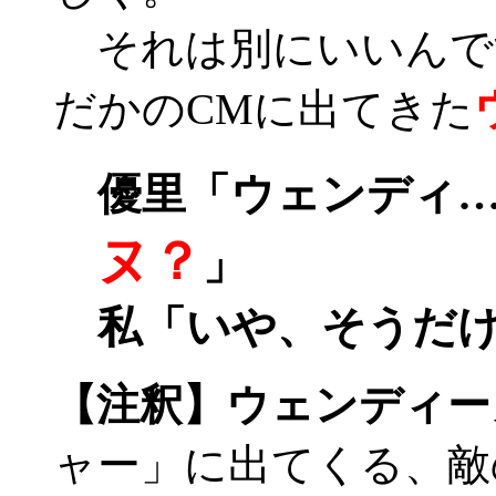
それは別にいいんで
だかのCMに出てきた
優里「ウェンディ
ヌ？
」
私「いや、そうだけ
【注釈】ウェンディー
ャー」に出てくる、敵