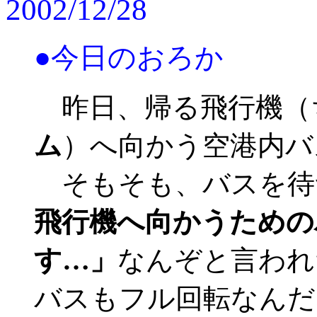
2002/12/28
●今日のおろか
昨日、帰る飛行機（
ム
）へ向かう空港内バ
そもそも、バスを待
飛行機へ向かうための
す…」
なんぞと言われ
バスもフル回転なんだ