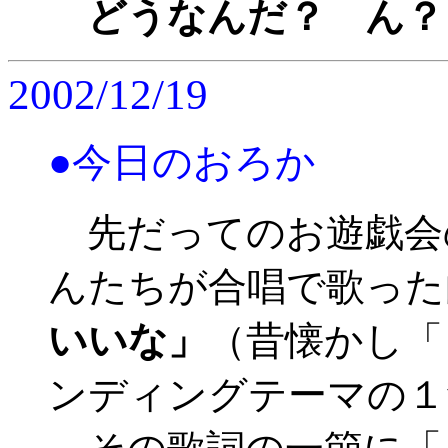
どうなんだ？ ん？
2002/12/19
●今日のおろか
先だってのお遊戯会
んたちが合唱で歌った
いいな」
（昔懐かし「
ンディングテーマの１