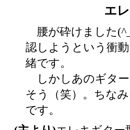
エレ
腰が砕けました(^_
認しようという衝動
緒です。
しかしあのギター
そう（笑）。ちなみに価
です。