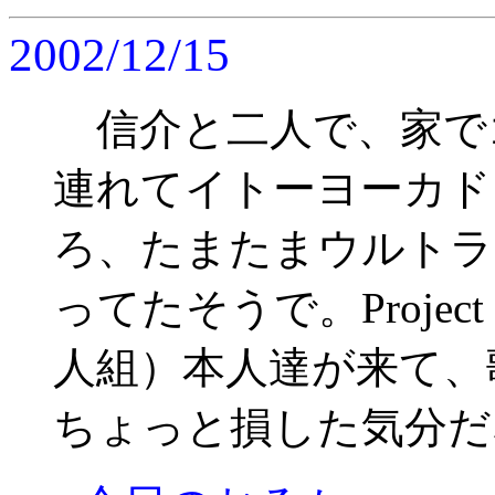
2002/12/15
信介と二人で、家で
連れてイトーヨーカド
ろ、たまたまウルトラ
ってたそうで。Proje
人組）本人達が来て、
ちょっと損した気分だ