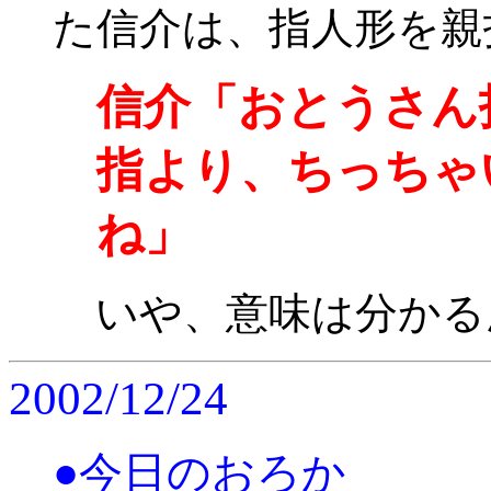
た信介は、指人形を親
信介「おとうさん
指より、ちっちゃ
ね」
いや、意味は分かるん
2002/12/24
●今日のおろか