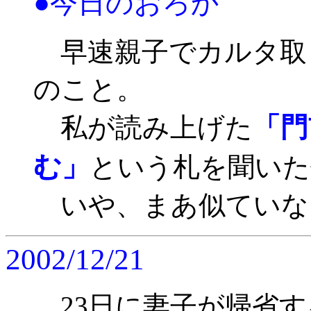
●今日のおろか
早速親子でカルタ取
のこと。
「門
私が読み上げた
む」
という札を聞いた
いや、まあ似ていなくも
2002/12/21
23日に妻子が帰省す