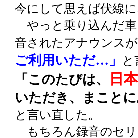
今にして思えば伏線に
やっと乗り込んだ車
音されたアナウンスが
ご利用いただ…」
と
日
「このたびは、
いただき、まことに
と言い直した。
もちろん録音のセリ