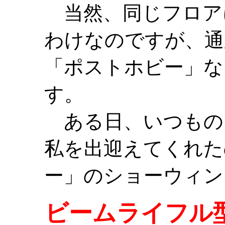
当然、同じフロア
わけなのですが、通
「ポストホビー」な
す。
ある日、いつもの
私を出迎えてくれた
ー」のショーウィン
ビームライフル