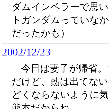
ダムインペラーで思い
トガンダムっていなかっ
だったかも）
2002/12/23
今日は妻子が帰省。
だけど、熱は出てない
どくならないように気
熊本だからね。