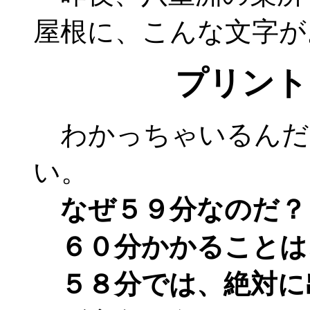
屋根に、こんな文字が
プリント
わかっちゃいるんだ
い。
なぜ５９分なのだ？
６０分かかることは
５８分では、絶対に