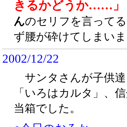
きるかどうか……」
ん
のセリフを言ってる
ず腰が砕けてしまいま
2002/12/22
サンタさんが子供達
「いろはカルタ」、信
当箱でした。