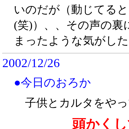
いのだが（動じてると
(笑)）、、その声の
まったような気がした
2002/12/26
●今日のおろか
子供とカルタをやっ
頭かくし