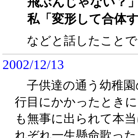
飛ぶんじゃない？
私「変形して合体
などと話したことで
2002/12/13
子供達の通う幼稚園
行目にかかったときに
も無事に出られて本当
れぞれ一生懸命歌った