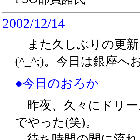
2002/12/14
また久しぶりの更新
(^_^;)。今日は銀座
●今日のおろか
昨夜、久々にドリー
でやった(笑)。
待ち時間の間に流れ