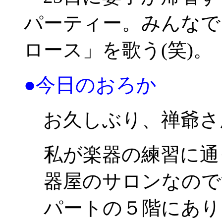
パーティー。みんなで
ロース」を歌う(笑)。
●今日のおろか
お久しぶり、禅爺さ
私が楽器の練習に通
器屋のサロンなので
パートの５階にあり