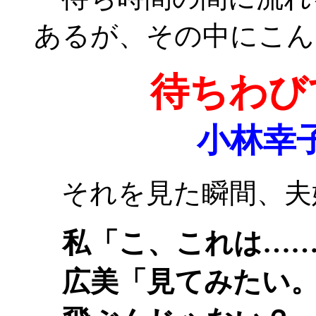
あるが、その中にこん
待ちわび
小林幸
それを見た瞬間、夫
私「こ、これは……
広美「見てみたい。