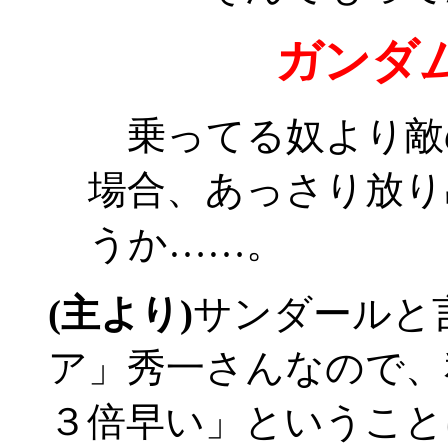
ガンダ
乗ってる奴より敵
場合、あっさり放り
うか……。
(主より)
サンダールと
ア」秀一さんなので、
３倍早い」ということ