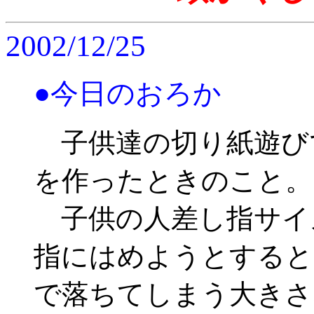
2002/12/25
●今日のおろか
子供達の切り紙遊び
を作ったときのこと。
子供の人差し指サイ
指にはめようとすると
で落ちてしまう大きさ