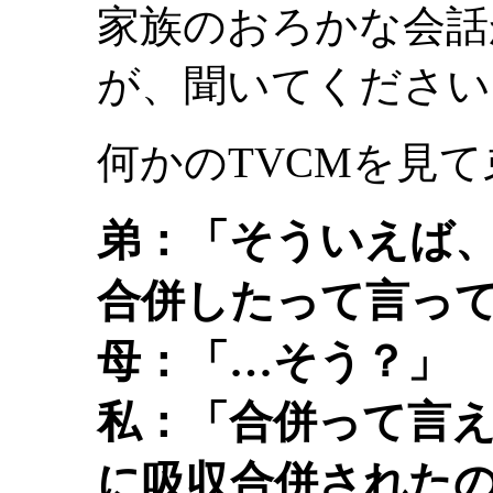
家族のおろかな会話
が、聞いてください
何かのTVCMを見
弟：「そういえば
合併したって言っ
母：「…そう？」
私：「合併って言
に吸収合併された