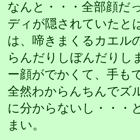
なんと・・・全部顔だ
ディが隠されていたと
は、啼きまくるカエル
らんだりしぼんだりし
ー顔がでかくて、手も
全然わからんちんでズ
に分からないし・・・
まい。