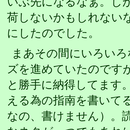
いぶ先になるなぁ。し
荷しないかもしれない
にしたのでした。
まあその間にいろいろ
ズを進めていたのです
と勝手に納得してます
える為の指南を書いて
なの、書けません）。