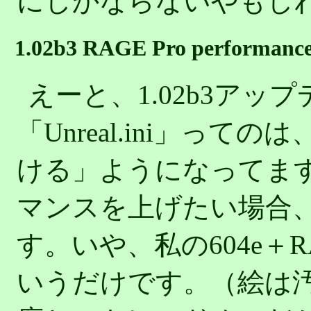
にしかならないやもし
1.02b3 RAGE Pro performance
えーと、1.02b3アッ
「Unreal.ini」っ
ける」ようになってます。
マンスを上げたい場合
す。いや、私の604e＋R
いうだけです。（絵は