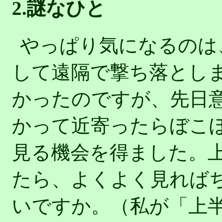
2.謎なひと
やっぱり気になるのは
して遠隔で撃ち落とし
かったのですが、先日
かって近寄ったらぼこ
見る機会を得ました。
たら、よくよく見れば
いですか。（私が「上