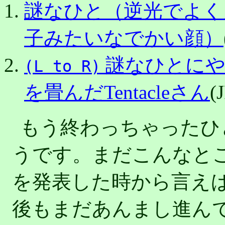
謎なひと（逆光でよく
子みたいなでかい顔）
謎なひとにや
(L to R)
を畳んだTentacleさん
(
もう終わっちゃったひ
うです。まだこんなと
を発表した時から言え
後もまだあんまし進ん