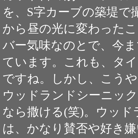
を、S字カーブの築堤で
から昼の光に変わったこ
バー気味なのとで、今ま
ています。これも、タイ
ですね。しかし、こうや
ウッドランドシーニック
なら撒ける(笑)。ウッ
は、かなり賛否や好き嫌