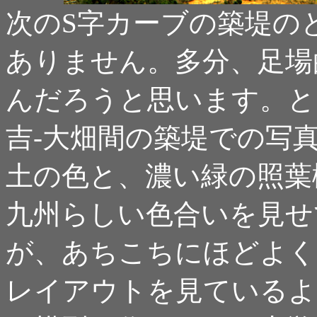
次のS字カーブの築堤の
ありません。多分、足場
んだろうと思います。と
吉-大畑間の築堤での写
土の色と、濃い緑の照葉
九州らしい色合いを見せ
が、あちこちにほどよく
レイアウトを見ているよ