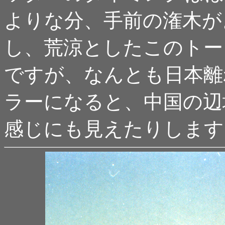
よりな分、手前の潅木が
し、荒涼としたこのトー
ですが、なんとも日本離
ラーになると、中国の辺
感じにも見えたりします