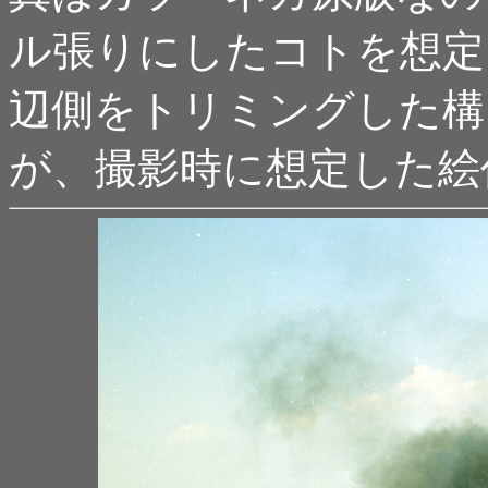
ル張りにしたコトを想定
辺側をトリミングした構
が、撮影時に想定した絵