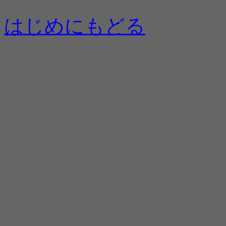
はじめにもどる