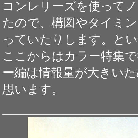
コンレリーズを使ってノ
たので、構図やタイミン
っていたりします。とい
ここからはカラー特集で
ー編は情報量が大きいた
思います。