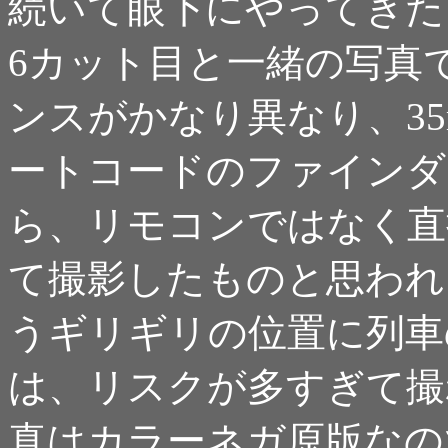
続いて眼下にやってきた
6カット目と一緒の写真
ンスがかなり異なり、3
ートコードのファインダ
ら、リモコンではなく直
て撮影したものと思われ
うギリギリの位置に列車
は、リスクが多すぎて撮
真はカラーネガ原版なの