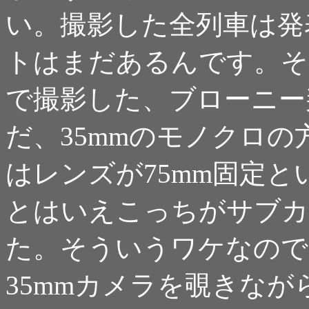
い。撮影した全列車は発
トはまだあるんです。そ
で撮影した、ブローニー
だ、35mmのモノクロ
はレンズが75mm固定
とはいえこっちがサブカ
た。そういうワケなので
35mmカメラを覗きな