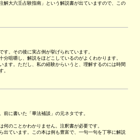
注解大六壬占験指南」という解説書が出ていますので、この
です。その後に実占例が挙げられています。
十分咀嚼し、解説をほどこしているのがよくわかります。
います。ただし、私の経験からいうと、理解するのには時間
す。
。前に書いた「畢法補談」の元ネタです。
は何のことかわかりません。注釈書が必要です。
ら出ています。この本は例も豊富で、一句一句を丁寧に解説