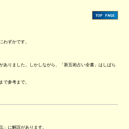
にわずかです。
がありました。しかしながら、「新五術占い全書」はしばら
まで参考まで。
伝」に解説があります。