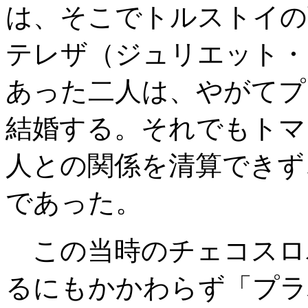
は、そこでトルストイの
テレザ（ジュリエット・
あった二人は、やがてプ
結婚する。それでもトマ
人との関係を清算できず
であった。
この当時のチェコスロ
るにもかかわらず「プラ