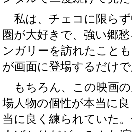
私は、チェコに限らず
圏が大好きで、強い郷愁
ンガリーを訪れたことも
が画面に登場するだけで
もちろん、この映画の
場人物の個性が本当に良
当に良く練られていた。