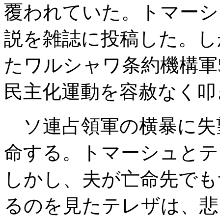
覆われていた。トマーシ
説を雑誌に投稿した。し
たワルシャワ条約機構軍
民主化運動を容赦なく叩
ソ連占領軍の横暴に失
命する。トマーシュとテ
しかし、夫が亡命先でも
るのを見たテレザは、悲