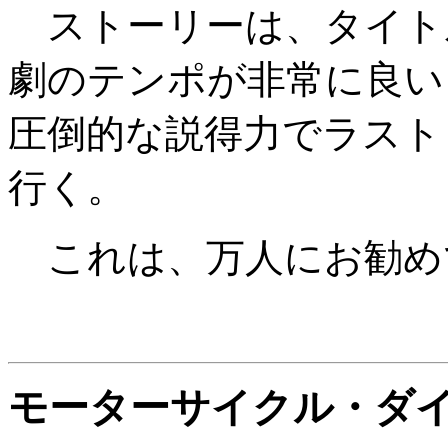
ストーリーは、タイト
劇のテンポが非常に良い
圧倒的な説得力でラスト
行く。
これは、万人にお勧め
モーターサイクル・ダ