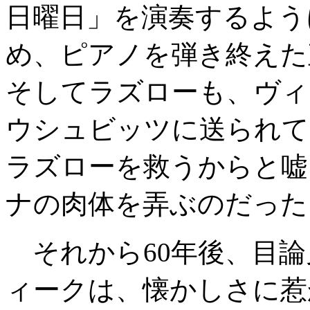
日曜日」を演奏するよう
め、ピアノを弾き終えた
そしてラズローも、ヴィ
ウシュビッツに送られて
ラズローを救うからと嘘
ナの肉体を弄ぶのだった
それから60年後、目論
ィークは、懐かしさに惹