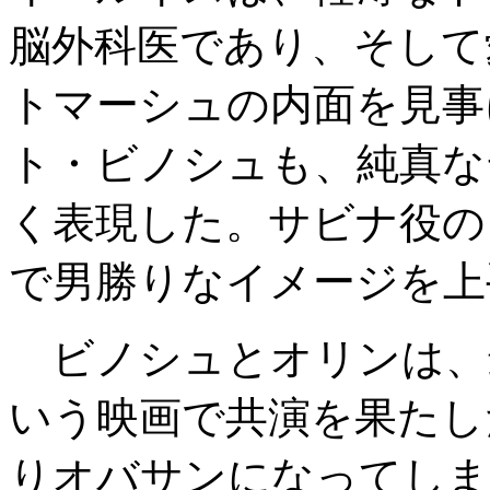
脳外科医であり、そして
トマーシュの内面を見事
ト・ビノシュも、純真な
く表現した。サビナ役の
で男勝りなイメージを上
ビノシュとオリンは、
いう映画で共演を果たし
りオバサンになってしま