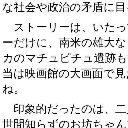
な社会や政治の矛盾に目
ストーリーは、いたっ
ーだけに、南米の雄大な
カのマチュピチュ遺跡も
当は映画館の大画面で見
ね。
印象的だったのは、二
世間知らずのお坊ちゃん