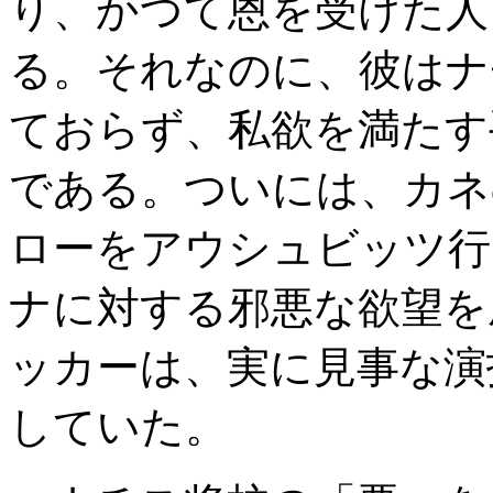
り、かつて恩を受けた人
る。それなのに、彼はナ
ておらず、私欲を満たす
である。ついには、カネ
ローをアウシュビッツ行
ナに対する邪悪な欲望を
ッカーは、実に見事な演
していた。