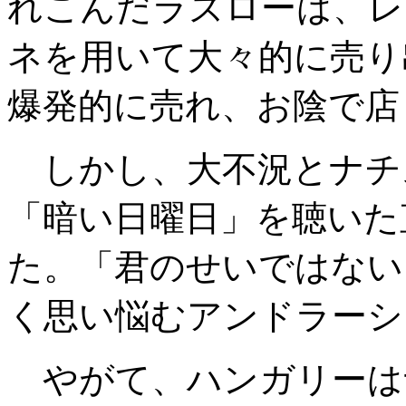
れこんだラズローは、レ
ネを用いて大々的に売り
爆発的に売れ、お陰で店
しかし、大不況とナチ
「暗い日曜日」を聴いた
た。「君のせいではない
く思い悩むアンドラーシ
やがて、ハンガリーは