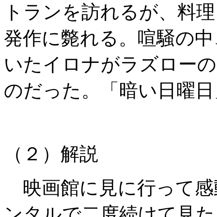
トランを訪れるが、料理
発作に斃れる。喧騒の中
いたイロナがラズローの
のだった。「暗い日曜日
（２）解説
映画館に見に行って感
ンタルで二度続けて見た