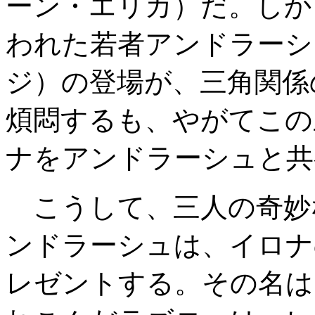
ーン・エリカ）だ。しか
われた若者アンドラーシ
ジ）の登場が、三角関係
煩悶するも、やがてこの
ナをアンドラーシュと共
こうして、三人の奇妙
ンドラーシュは、イロナ
レゼントする。その名は