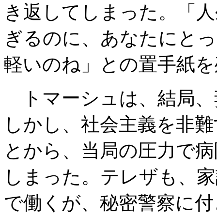
き返してしまった。「人
ぎるのに、あなたにとっ
軽いのね」との置手紙を
トマーシュは、結局、
しかし、社会主義を非難
とから、当局の圧力で病
しまった。テレザも、家
で働くが、秘密警察に付