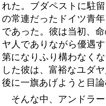
れた。ブダペストに駐留
の常連だったドイツ青年
であった。彼は当初、命
ヤ人でありながら優遇す
第になりふり構わなくな
した彼は、富裕なユダヤ
後に一旗あげようと目論
そんな中、アンドラー