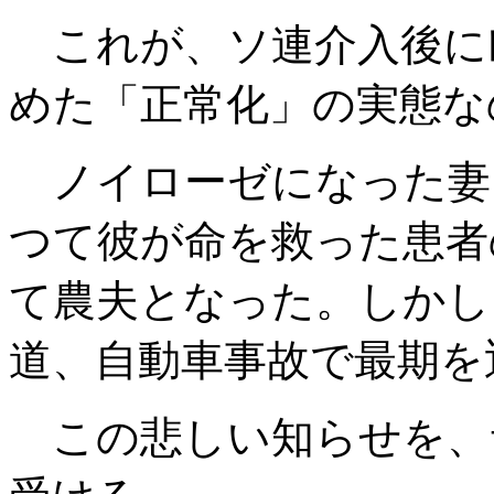
これが、ソ連介入後に
めた「正常化」の実態な
ノイローゼになった妻
つて彼が命を救った患者
て農夫となった。しかし
道、自動車事故で最期を
この悲しい知らせを、