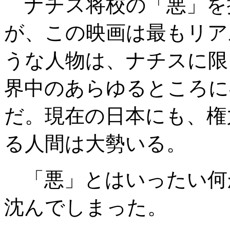
ナチス将校の「悪」を
が、この映画は最もリア
うな人物は、ナチスに限
界中のあらゆるところに
だ。現在の日本にも、権
る人間は大勢いる。
「悪」とはいったい何
沈んでしまった。