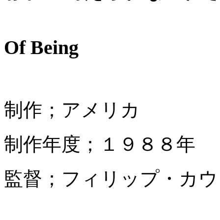
Of Being
制作；アメリカ
制作年度；１９８８年
監督；フィリップ・カウ