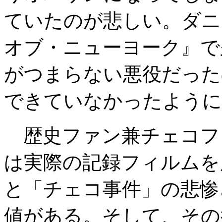
ていたのが悲しい。ダニ
オブ・ニューヨーク』で
がつまらない悪役だった
できていなかったように
歴史ファン兼チェコフ
は実際の記録フィルムを
と「チェコ事件」の悲惨
値がある。そして、その