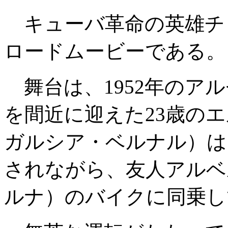
キューバ革命の英雄チ
ロードムービーである。
舞台は、1952年のア
を間近に迎えた23歳の
ガルシア・ベルナル）は
されながら、友人アルベ
ルナ）のバイクに同乗し