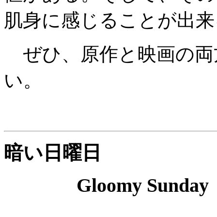
肌身に感じることが出来
ぜひ、原作と映画の両
い。
暗い日曜日
Gloomy Sunday