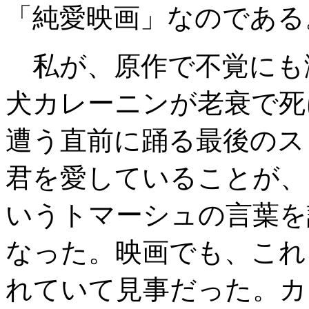
「純愛映画」なのである
私が、原作で不覚にも
犬カレーニンが老衰で死
遭う直前に踊る最後のス
君を愛していることが、
いうトマーシュの言葉を
なった。映画でも、これ
れていて見事だった。カ