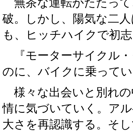
無茶な運転がたたって
破。しかし、陽気な二人
も、ヒッチハイクで初志
『モーターサイクル・
のに、バイクに乗ってい
様々な出会いと別れの
情に気づいていく。アル
大さを再認識する。そし