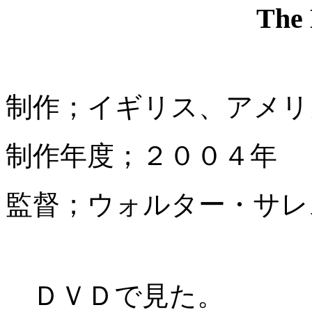
The 
制作；イギリス、アメリ
制作年度；２００４年
監督；ウォルター・サレ
ＤＶＤで見た。