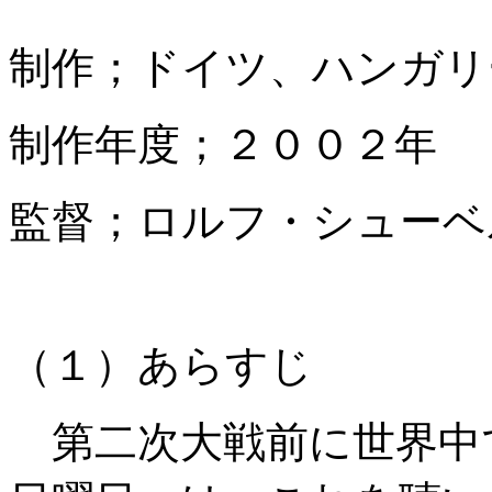
制作；ドイツ、ハンガリ
制作年度；２００２年
監督；ロルフ・シューベ
（１）あらすじ
第二次大戦前に世界中