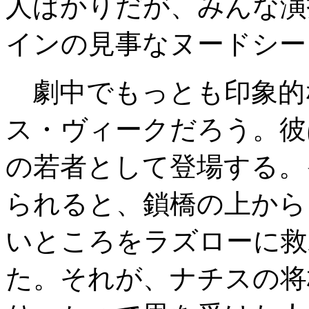
人ばかりだが、みんな演
インの見事なヌードシー
劇中でもっとも印象的
ス・ヴィークだろう。彼
の若者として登場する。
られると、鎖橋の上から
いところをラズローに救
た。それが、ナチスの将