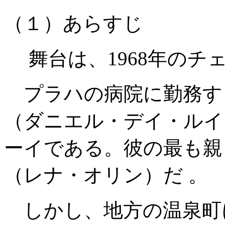
（１）あらすじ
舞台は、1968年のチ
プラハの病院に勤務す
（ダニエル・デイ・ルイ
ーイである。彼の最も親
（レナ・オリン）だ 。
しかし、地方の温泉町