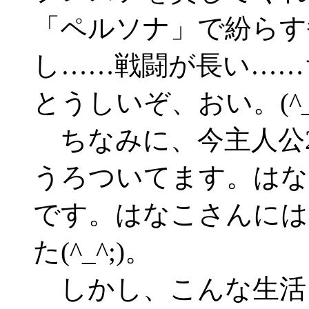
「ペルソナ」で紛らす
し……戦闘が長い……
とうしいぞ、おい。(^_^
ちなみに、今主人公2
うろついてます。はな
です。はなこさんには
た(^_^;)。
しかし、こんな生活