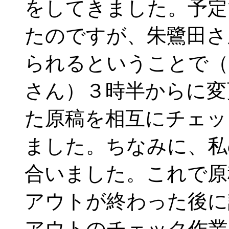
をしてきました。予定
たのですが、朱鷺田さ
られるということで（
さん）３時半からに変
た原稿を相互にチェッ
ました。ちなみに、私
合いました。これで原
アウトが終わった後に
アウトのチェック作業