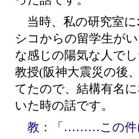
当時、私の研究室に
シコからの留学生がい
な感じの陽気な人でし
教授(阪神大震災の後
てたので、結構有名に
いた時の話です。
教：「………この件