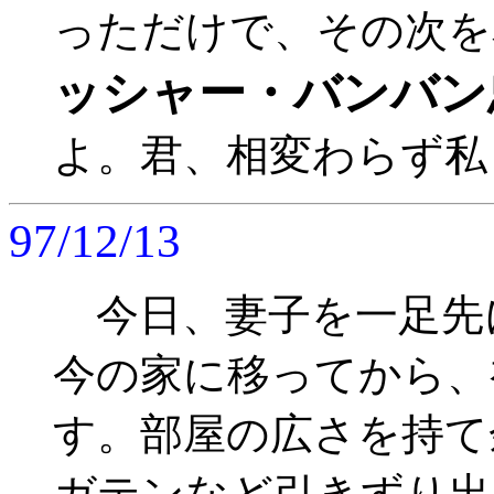
っただけで、その次を
ッシャー・バンバン
よ。君、相変わらず私と同
97/12/13
今日、妻子を一足先
今の家に移ってから、
す。部屋の広さを持て
ガテンなど引きずり出