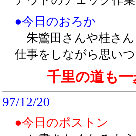
●今日のおろか
朱鷺田さんや桂さん
仕事をしながら思いつ
千里の道も一
97/12/20
●今日のポストン