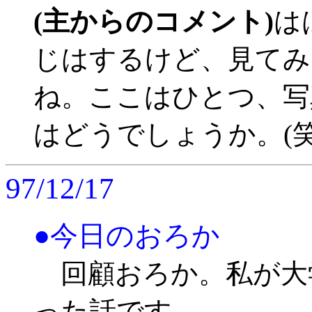
(主からのコメント)
は
じはするけど、見てみ
ね。ここはひとつ、写
はどうでしょうか。(笑
97/12/17
●今日のおろか
回顧おろか。私が大
った話です。