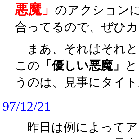
悪魔」
のアクション
合ってるので、ぜひカ
まあ、それはそれと
この
「優しい悪魔」
と
うのは、見事にタイト
97/12/21
昨日は例によってア