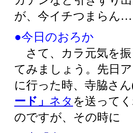
が、今イチつまらん…
●今日のおろか
さて、カラ元気を振
てみましょう。先日ア
に行った時、寺脇さん
ード」
ネタ
を送ってく
のですが、その時に