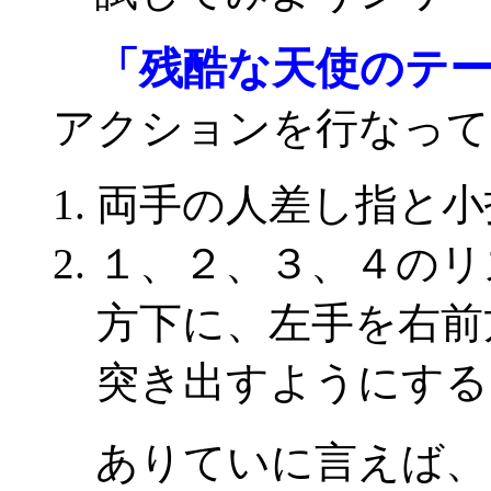
「残酷な天使のテ
アクションを行なって
両手の人差し指と小
１、２、３、４のリ
方下に、左手を右前
突き出すようにする
ありていに言えば、