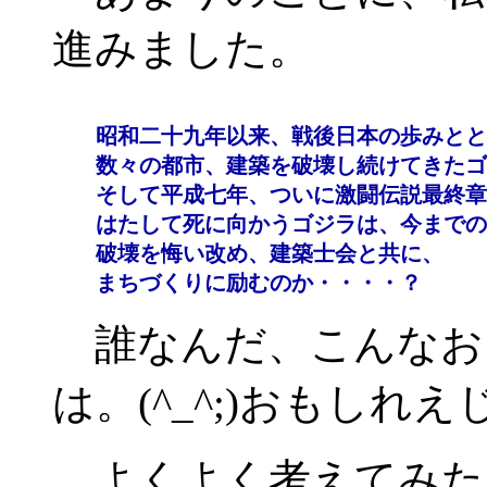
進みました。
昭和二十九年以来、戦後日本の歩みとと
数々の都市、建築を破壊し続けてきたゴ
そして平成七年、ついに激闘伝説最終章
はたして死に向かうゴジラは、今までの

破壊を悔い改め、建築士会と共に、

誰なんだ、こんなお
は。(^_^;)おもしれ
よくよく考えてみた