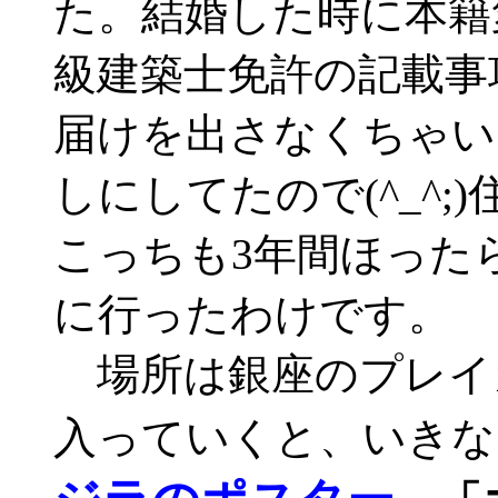
た。結婚した時に本籍
級建築士免許の記載事
届けを出さなくちゃい
しにしてたので(^_^;
こっちも3年間ほった
に行ったわけです。
場所は銀座のプレイ
入っていくと、いきな