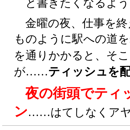
と書きたくなるよう
金曜の夜、仕事を終
ものように駅への道を
を通りかかると、そこ
ティッシュを
が……
夜の街頭でティ
ン
……はてしなくア