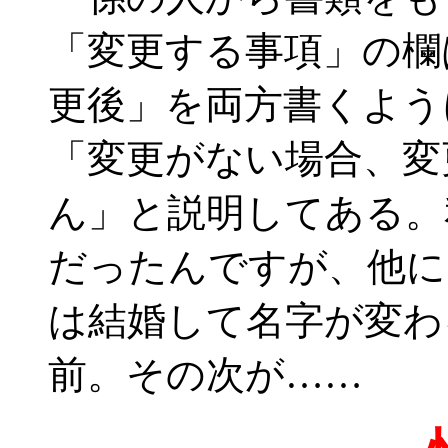
「変更する事項」の欄
更後」を両方書くよう
「変更がない場合、変
ん」と説明してある。
だったんですが、他に
は結婚して名字が変わ
前。その次が……