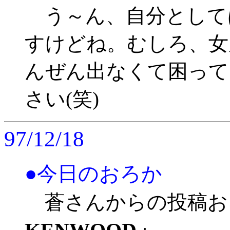
う～ん、自分として
すけどね。むしろ、女
んぜん出なくて困って
さい(笑)
97/12/18
●今日のおろか
蒼さんからの投稿お