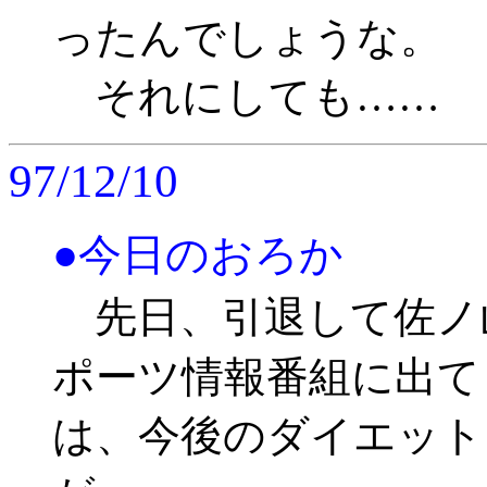
ったんでしょうな。
それにしても……
97/12/10
●今日のおろか
先日、引退して佐ノ
ポーツ情報番組に出て
は、今後のダイエット