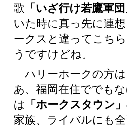
歌
「いざ行け若鷹軍団
いた時に真っ先に連想
ークスと違ってこちら
うですけどね。
ハリーホークの方は
あ、福岡在住ででもなけり
は
「ホークスタウン」
家族、ライバルにも全