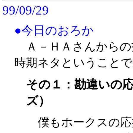
99/09/29
●今日のおろか
Ａ－ＨＡさんからの
時期ネタということで
その１：勘違いの
ズ）
僕もホークスの応