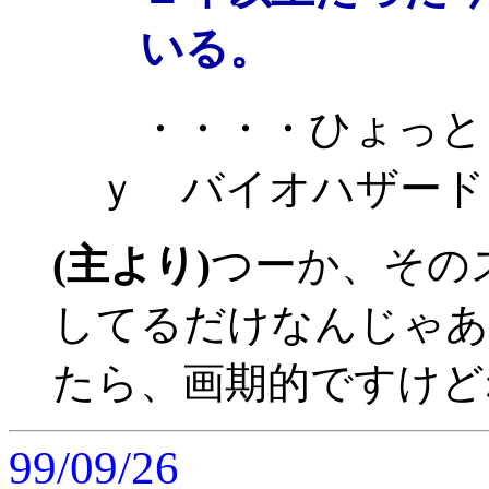
いる。
・・・・ひょっと
ｙ バイオハザード
(主より)
つーか、その
してるだけなんじゃあ(
たら、画期的ですけどね(
99/09/26