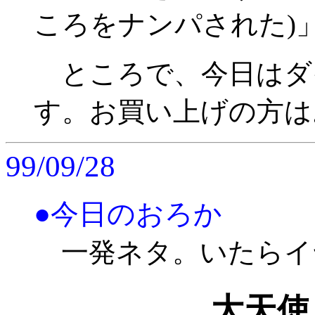
ころをナンパされた)」
ところで、今日はダ
す。お買い上げの方は
99/09/28
●今日のおろか
一発ネタ。いたらイ
大天使