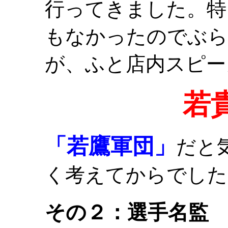
行ってきました。特
もなかったのでぶら
が、ふと店内スピー
若
「若鷹軍団」
だと
く考えてからでした
その２：選手名監