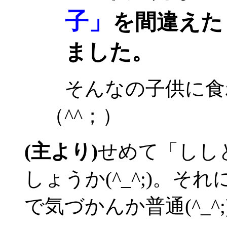
子」
を間違えた
ました。
そんなの子供に食
（^^；）
(主より)
せめて「しし
しょうか(^_^;)。
で気づかんか普通(^_^;