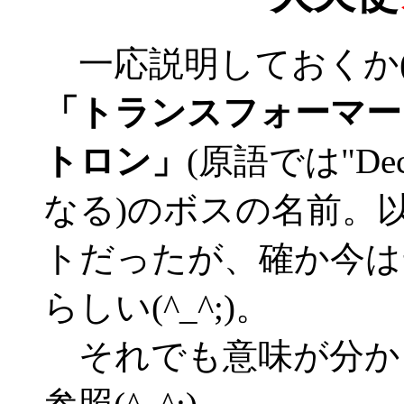
一応説明しておくか(^
「トランスフォーマー
トロン」
(原語では"De
なる)のボスの名前。
トだったが、確か今は
らしい(^_^;)。
それでも意味が分か