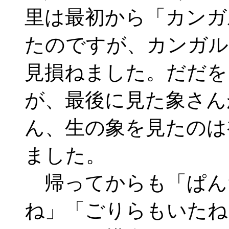
里は最初から「カンガ
たのですが、カンガル
見損ねました。だだを
が、最後に見た象さん
ん、生の象を見たのは
ました。
帰ってからも「ぱん
ね」「ごりらもいたね