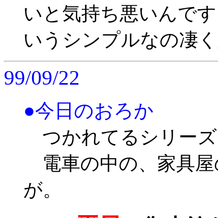
いと気持ち悪いんです
いうシンプルなの凄く
99/09/22
●今日のおろか
つかれてるシリーズ
電車の中の、家具屋
が。