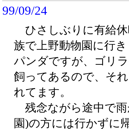
99/09/24
ひさしぶりに有給休
族で上野動物園に行き
パンダですが、ゴリラ
飼ってあるので、それ
れてます。
残念ながら途中で雨が
園)の方には行かずに