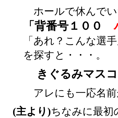
ホールで休んでい
「背番号１００
「あれ？こんな選手
を探すと・・・。
きぐるみマスコ
アレにも一応名前
(主より)
ちなみに最初