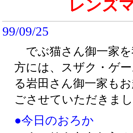
レンズ
99/09/25
でぶ猫さん御一家を
方には、スザク・ゲー
る岩田さん御一家もお
ごさせていただきまし
●今日のおろか