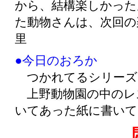
から、結構楽しかった
た動物さんは、次回の
里
●今日のおろか
つかれてるシリーズ
上野動物園の中のレ
いてあった紙に書いて