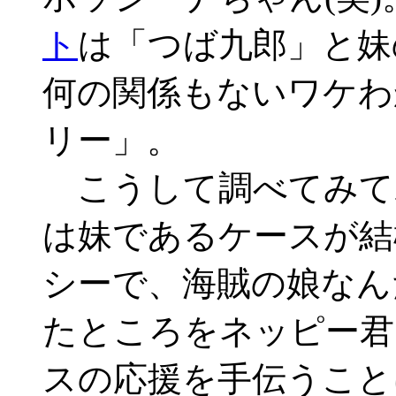
ト
は「つば九郎」と妹
何の関係もないワケわ
リー」。
こうして調べてみて
は妹であるケースが結
シーで、海賊の娘なん
たところをネッピー君
スの応援を手伝うこと