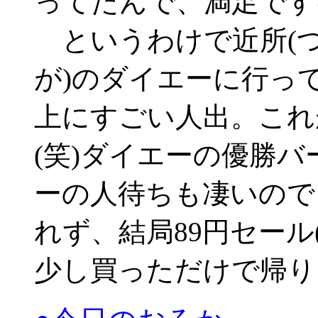
ってたんで、満足です
というわけで近所(つ
が)のダイエーに行っ
上にすごい人出。これ
(笑)ダイエーの優勝
ーの人待ちも凄いので
れず、結局89円セール
少し買っただけで帰り