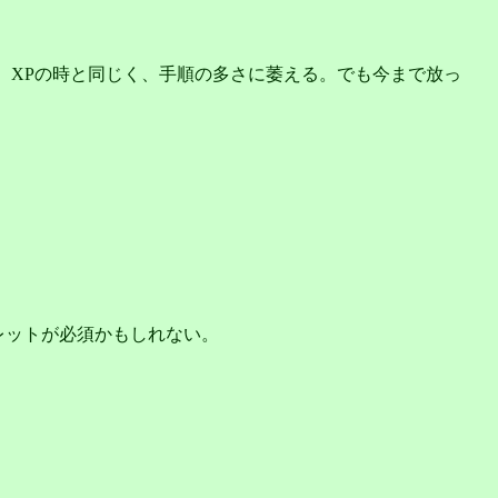
繋いでみる。XPの時と同じく、手順の多さに萎える。でも今まで放っ
ブレットが必須かもしれない。