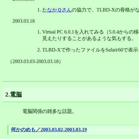
たなかＱさん
の協力で、TLBD-Xの骨格
2003.03.18
Virtual PC 6.0.1を入れてみる（5
見えたりすることがあるような気もする。
TLBD-Xで作ったファイルをSafari/60
（2003.03.03-2003.03.18）
2.
電脳
電脳関係の雑多な話題。
何かのめも／2003.03.02-2003.03.19