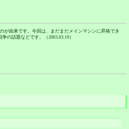
のが由来です。今回は、まだまだメインマシンに昇格でき
の話題などです。（2003.03.19）