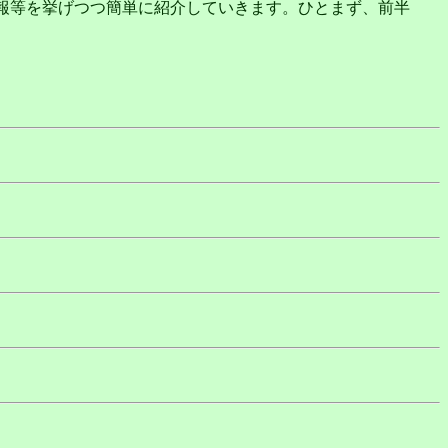
情報等を挙げつつ簡単に紹介していきます。ひとまず、前半