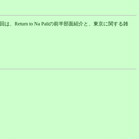
eturn to Na Paliの前半部面紹介と、東京に関する雑