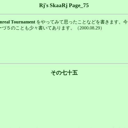
Rj's SkaaRj Page_75
nreal Tournament
をやってみて思ったことなどを書きます。今回は、R
５のことも少々書いてあります。（2000.08.29）
その七十五