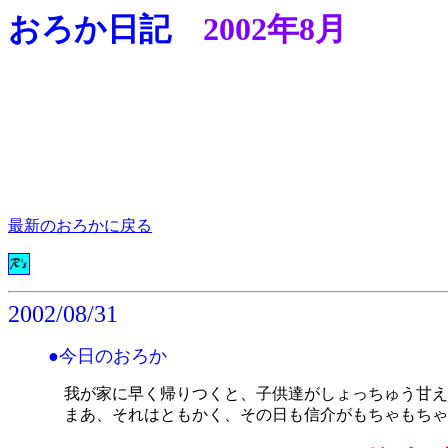
おろか日記
2002年8月
最新のおろかに戻る
2002/08/31
●今日のおろか
我が家に早く帰りつくと、子供達がしょっちゅう甘えて
まあ、それはともかく、その日も信介がもちゃもちゃ