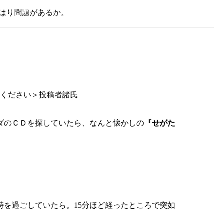
はり問題があるか。
ください＞投稿者諸氏
ダのＣＤを探していたら、なんと懐かしの
『せがた
を過ごしていたら。15分ほど経ったところで突如