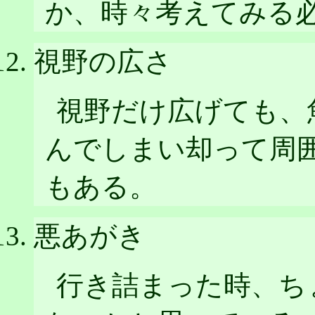
か、時々考えてみる
視野の広さ
視野だけ広げても、
んでしまい却って周
もある。
悪あがき
行き詰まった時、ち