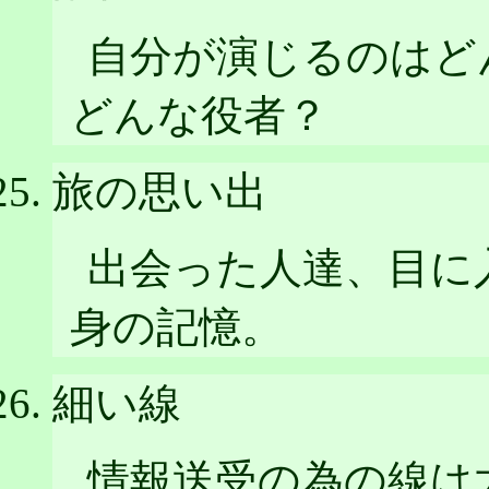
自分が演じるのはど
どんな役者？
旅の思い出
出会った人達、目に
身の記憶。
細い線
情報送受の為の線は