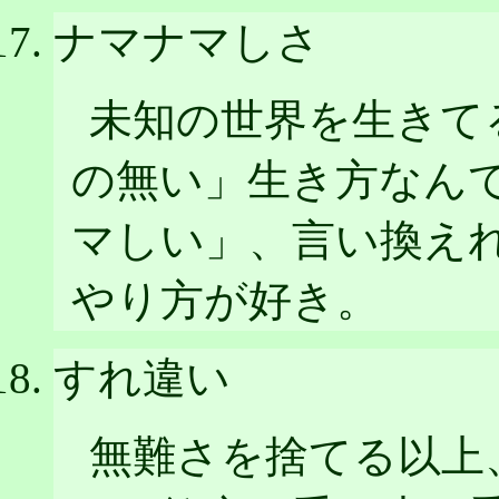
ナマナマしさ
未知の世界を生きて
の無い」生き方なん
マしい」、言い換え
やり方が好き。
すれ違い
無難さを捨てる以上