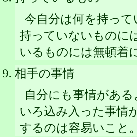
今自分は何を持って
持っていないものに
いるものには無頓着
相手の事情
自分にも事情がある
いろ込み入った事情
するのは容易いこと