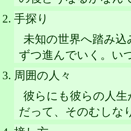
手探り
未知の世界へ踏み込
ずつ進んでいく。い
周囲の人々
彼らにも彼らの人生
だって、そのむしな