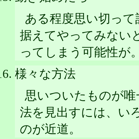
ある程度思い切って
据えてやってみない
ってしまう可能性が
様々な方法
思いついたものが唯
法を見出すには、い
のが近道。