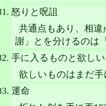
怒りと呪詛
共通点もあり、相違
謝」とを分けるのは
手に入るものと欲しい
欲しいものはまだ手
運命