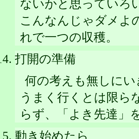
ないかと思っていろ
こんなんじゃダメよ
れで一つの収穫。
打開の準備
何の考えも無しにい
うまく行くとは限ら
らず、「よき先達」
動き始めたら