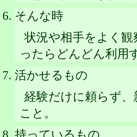
そんな時
状況や相手をよく観
ったらどんどん利用
活かせるもの
経験だけに頼らず、
こと。
持っているもの