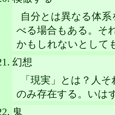
自分とは異なる体系
べる場合もある。そ
かもしれないとして
幻想
「現実」とは？人そ
のみ存在する。いは
鬼