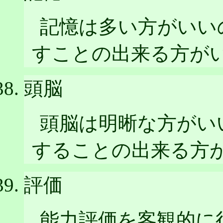
記憶は多い方がいい
すことの出来る方が
頭脳
頭脳は明晰な方がい
することの出来る方
評価
能力評価を客観的に