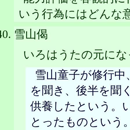
いう行為にはどんな
雪山偈
いろはうたの元にな
雪山童子が修行中
を聞き、後半を聞
供養したという。
とったものという