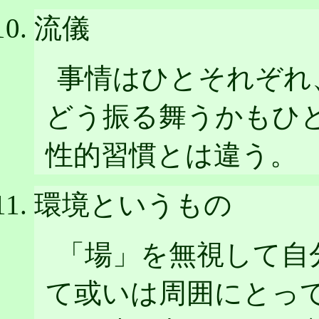
流儀
事情はひとそれぞれ
どう振る舞うかもひ
性的習慣とは違う。
環境というもの
「場」を無視して自
て或いは周囲にとっ