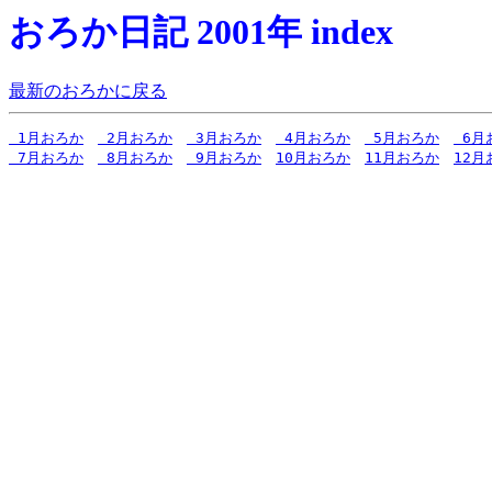
おろか日記 2001年 index
最新のおろかに戻る
 1月おろか
 2月おろか
 3月おろか
 4月おろか
 5月おろか
 6月
 7月おろか
 8月おろか
 9月おろか
10月おろか
11月おろか
12月