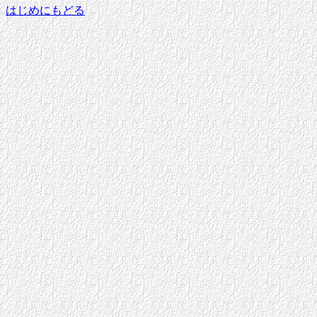
はじめにもどる