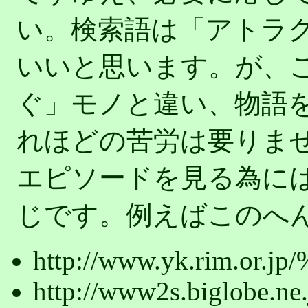
い。検索語は「アトラ
いいと思います。が、
ぐ」モノと違い、物語
れほどの苦労は要りませ
エピソードを見る為に
じです。例えばこのへん
http://www.yk.rim.or.jp
http://www2s.biglobe.ne