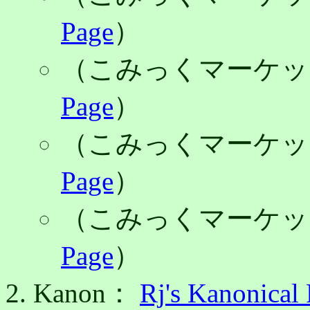
Page
）
（こみっくマーケッ
Page
）
（こみっくマーケッ
Page
）
（こみっくマーケッ
Page
）
Kanon：
Rj's Kanonical