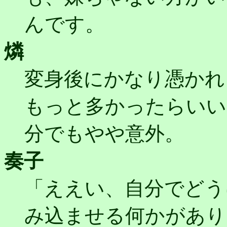
んです。
燐
変身後にかなり憑かれ
もっと多かったらいい
分でもやや意外。
奏子
「ええい、自分でどう
み込ませる何かがあり