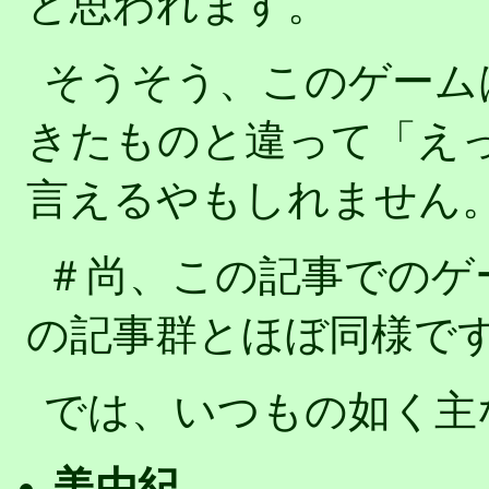
と思われます。
そうそう、このゲーム
きたものと違って「え
言えるやもしれません
＃尚、この記事でのゲ
の記事群とほぼ同様で
では、いつもの如く主
美由紀