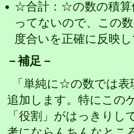
☆合計：☆の数の積算
ってないので、この数
度合いを正確に反映し
－補足－
「単純に☆の数では表
追加します。特にこの
「役割」がはっきりし
考にならんちんなとこ