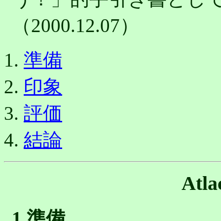
（2000.12.07）
準備
印象
評価
結論
Atl
1.準備