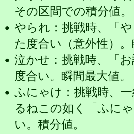
その区間での積分値。
やられ：挑戦時、「や
た度合い（意外性）。
泣かせ：挑戦時、「お
度合い。瞬間最大値。
ふにゃけ：挑戦時、一
るねこの如く「ふにゃ
い。積分値。