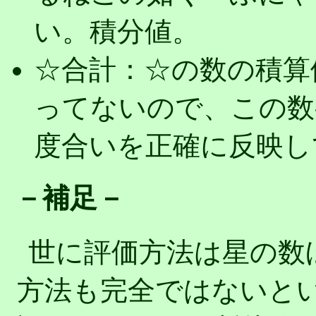
い。積分値。
☆合計：☆の数の積算
ってないので、この数
度合いを正確に反映し
－補足－
世に評価方法は星の数
方法も完全ではないと