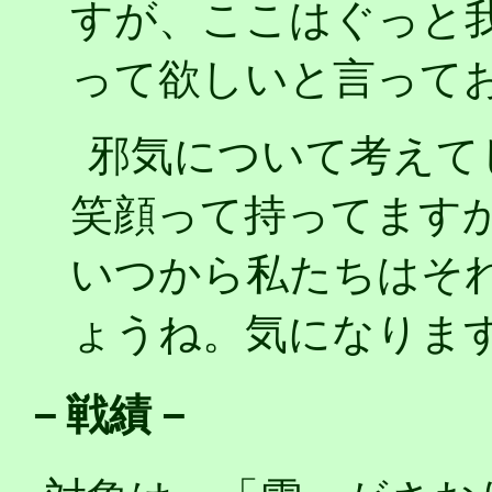
すが、ここはぐっと
って欲しいと言って
邪気について考えて
笑顔って持ってます
いつから私たちはそ
ょうね。気になりま
－戦績－