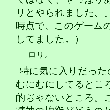
リとやられました。
時点で、このゲームの
してました。）
コロリ。
特に気に入りだった
むにむにしてるとこ
的ぢゃないところ。