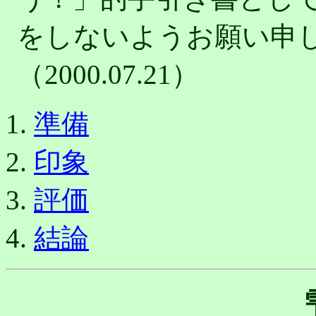
をしないようお願い申
（2000.07.21）
準備
印象
評価
結論