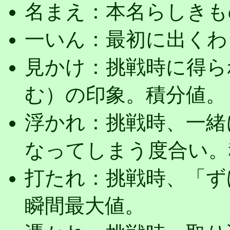
名まえ：本名らしきも
一いん：最初に出くわ
見かけ：挑戦時に得ら
む）の印象。積分値。
浮かれ：挑戦時、一緒
なってしまう度合い。
打たれ：挑戦時、「ず
瞬間最大値。