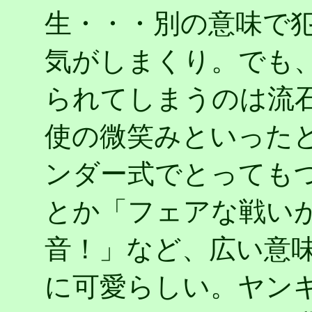
生・・・別の意味で
気がしまくり。でも
られてしまうのは流
使の微笑みといった
ンダー式でとっても
とか「フェアな戦い
音！」など、広い意
に可愛らしい。ヤン