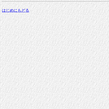
はじめにもどる