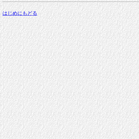
はじめにもどる