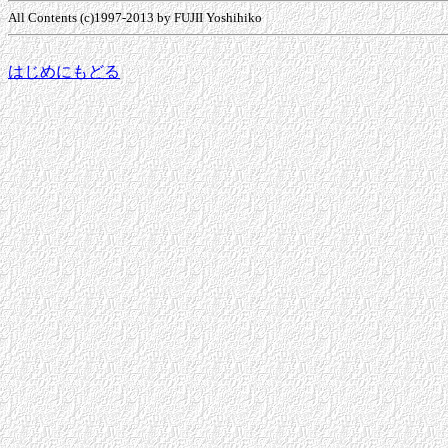
All Contents (c)1997-2013 by FUJII Yoshihiko
はじめにもどる