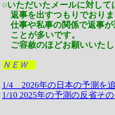
○いただいたメールに対して
返事を出すつもりでおりま
仕事や私事の関係で返事が
ことが多いです。
ご容赦のほどお願いいたし
ＮＥＷ
1/4 2026年の日本の予測を
1/10 2025年の予測の反省