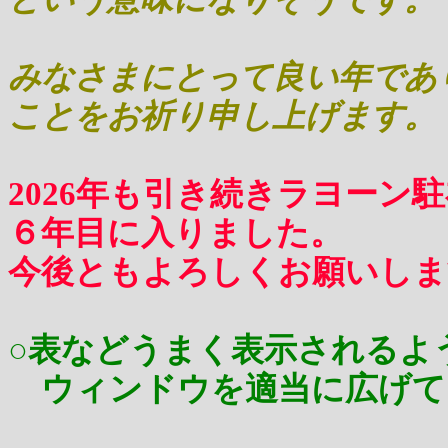
みなさまにとって良い年であ
ことをお祈り申し上げます。
2026年も引き続きラヨーン
６年目に入りました。
今後ともよろしくお願いしま
○表などうまく表示されるよ
ウィンドウを適当に広げて